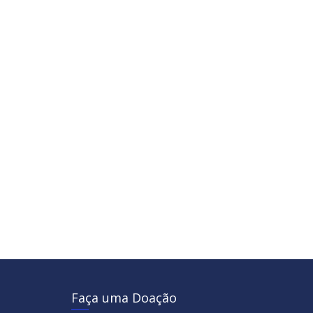
Faça uma Doação