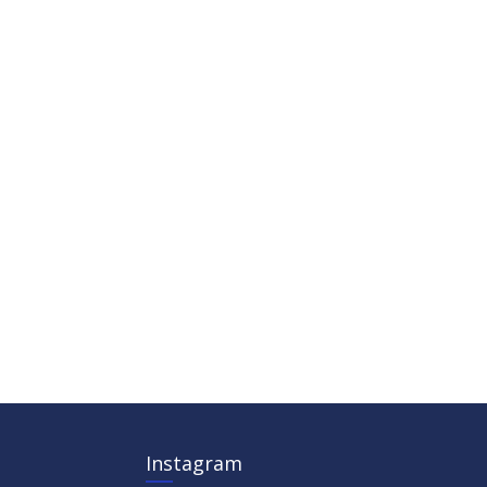
Instagram