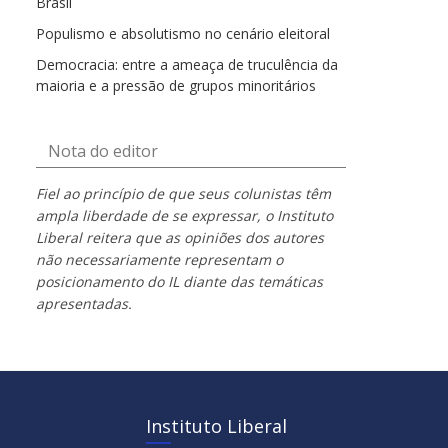
Brasil
Populismo e absolutismo no cenário eleitoral
Democracia: entre a ameaça de truculência da
maioria e a pressão de grupos minoritários
Nota do editor
Fiel ao princípio de que seus colunistas têm
ampla liberdade de se expressar, o Instituto
Liberal reitera que as opiniões dos autores
não necessariamente representam o
posicionamento do IL diante das temáticas
apresentadas.
Instituto Liberal