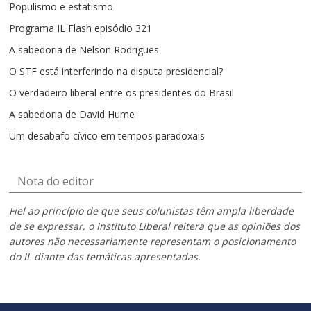
Populismo e estatismo
Programa IL Flash episódio 321
A sabedoria de Nelson Rodrigues
O STF está interferindo na disputa presidencial?
O verdadeiro liberal entre os presidentes do Brasil
A sabedoria de David Hume
Um desabafo cívico em tempos paradoxais
Nota do editor
Fiel ao princípio de que seus colunistas têm ampla liberdade
de se expressar, o Instituto Liberal reitera que as opiniões dos
autores não necessariamente representam o posicionamento
do IL diante das temáticas apresentadas.