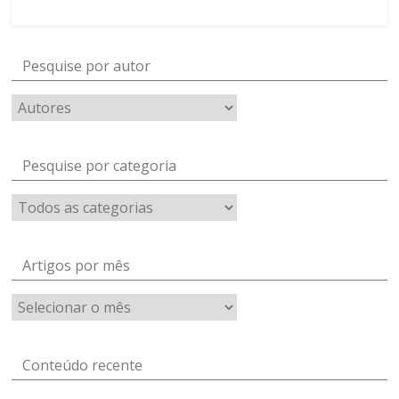
Pesquise por autor
Pesquise por categoria
Artigos por mês
Artigos
por
mês
Conteúdo recente