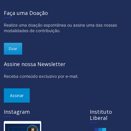
Faça uma Doação
Realize uma doação espontânea ou assine uma das nossas
modalidades de contribuição.
Doar
Assine nossa Newsletter
Receba conteúdo exclusivo por e-mail.
Assinar
Instagram
Instituto
Liberal