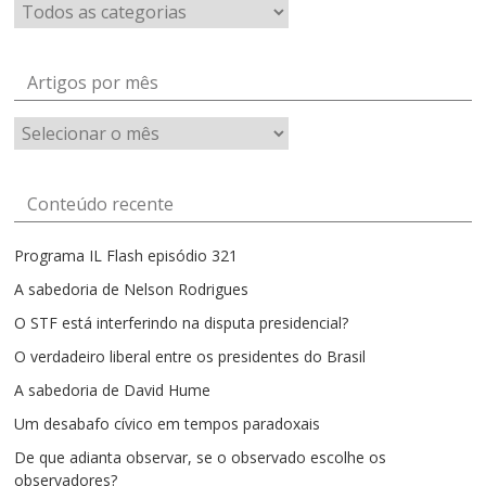
Artigos por mês
Artigos
por
mês
Conteúdo recente
Programa IL Flash episódio 321
A sabedoria de Nelson Rodrigues
O STF está interferindo na disputa presidencial?
O verdadeiro liberal entre os presidentes do Brasil
A sabedoria de David Hume
Um desabafo cívico em tempos paradoxais
De que adianta observar, se o observado escolhe os
observadores?