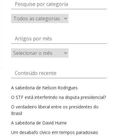
Pesquise por categoria
Artigos por mês
Artigos
por
mês
Conteúdo recente
A sabedoria de Nelson Rodrigues
O STF está interferindo na disputa presidencial?
O verdadeiro liberal entre os presidentes do
Brasil
A sabedoria de David Hume
Um desabafo cívico em tempos paradoxais