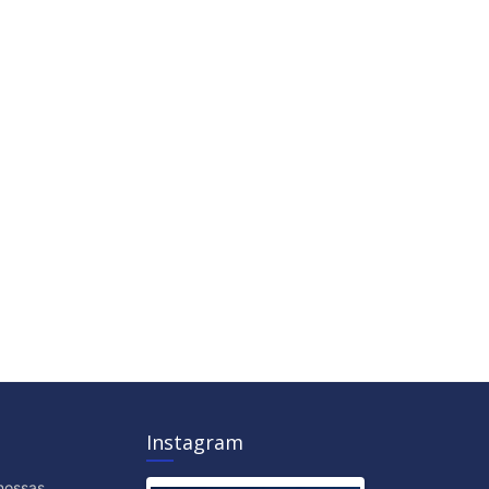
Instagram
nossas