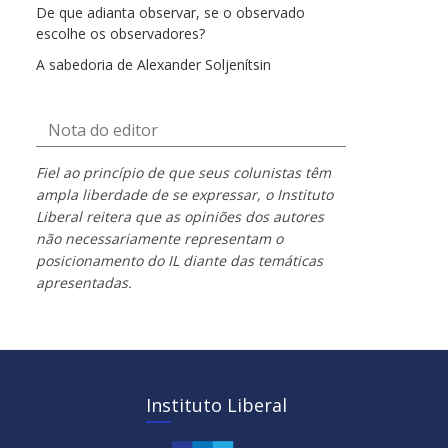
De que adianta observar, se o observado
escolhe os observadores?
A sabedoria de Alexander Soljenítsin
Nota do editor
Fiel ao princípio de que seus colunistas têm
ampla liberdade de se expressar, o Instituto
Liberal reitera que as opiniões dos autores
não necessariamente representam o
posicionamento do IL diante das temáticas
apresentadas.
Instituto Liberal