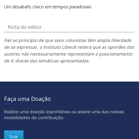
Um desabafo cívico em tempos paradoxais
Nota do editor
Fiel ao princípio de que seus colunistas têm ampla liberdade
de se expressar, o Instituto Liberal reitera que as opiniões dos
autores não necessariamente representam o posicionamento
do IL diante das temáticas apresentadas.
Faça uma Doação
Realize uma doação espontânea ou assine uma das nossas
modalidades de contribuição.
Doar