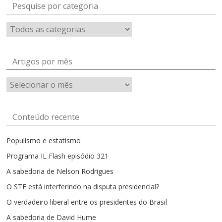
Pesquise por categoria
Artigos por mês
Artigos
por
mês
Conteúdo recente
Populismo e estatismo
Programa IL Flash episódio 321
A sabedoria de Nelson Rodrigues
O STF está interferindo na disputa presidencial?
O verdadeiro liberal entre os presidentes do Brasil
A sabedoria de David Hume