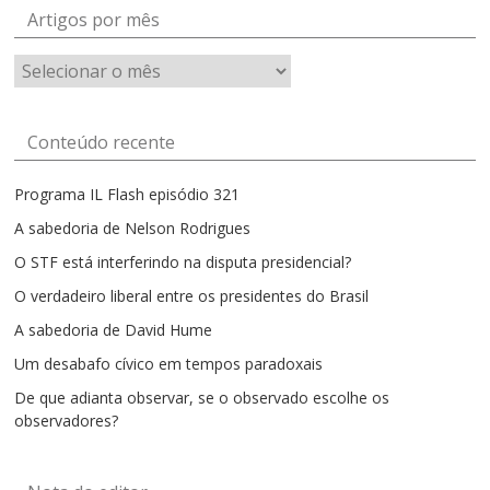
Artigos por mês
Artigos
por
mês
Conteúdo recente
Programa IL Flash episódio 321
A sabedoria de Nelson Rodrigues
O STF está interferindo na disputa presidencial?
O verdadeiro liberal entre os presidentes do Brasil
A sabedoria de David Hume
Um desabafo cívico em tempos paradoxais
De que adianta observar, se o observado escolhe os
observadores?