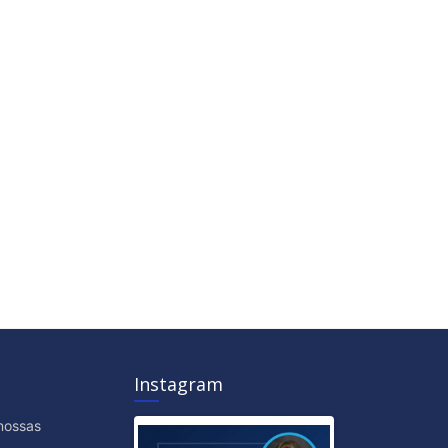
Instagram
nossas