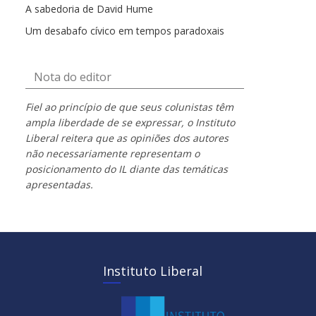
A sabedoria de David Hume
Um desabafo cívico em tempos paradoxais
Nota do editor
Fiel ao princípio de que seus colunistas têm
ampla liberdade de se expressar, o Instituto
Liberal reitera que as opiniões dos autores
não necessariamente representam o
posicionamento do IL diante das temáticas
apresentadas.
Instituto Liberal