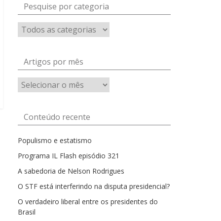
Pesquise por categoria
Artigos por mês
Artigos
por
mês
Conteúdo recente
Populismo e estatismo
Programa IL Flash episódio 321
A sabedoria de Nelson Rodrigues
O STF está interferindo na disputa presidencial?
O verdadeiro liberal entre os presidentes do
Brasil