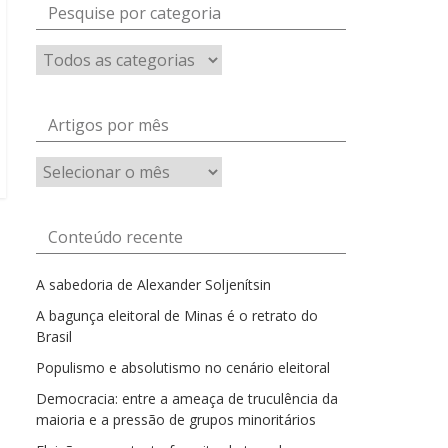
Pesquise por categoria
Artigos por mês
Artigos
por
mês
Conteúdo recente
A sabedoria de Alexander Soljenítsin
A bagunça eleitoral de Minas é o retrato do
Brasil
Populismo e absolutismo no cenário eleitoral
Democracia: entre a ameaça de truculência da
maioria e a pressão de grupos minoritários