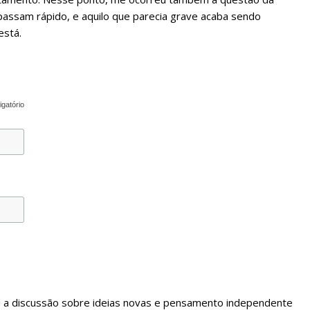
passam rápido, e aquilo que parecia grave acaba sendo
está.
igatório
 a discussão sobre ideias novas e pensamento independente