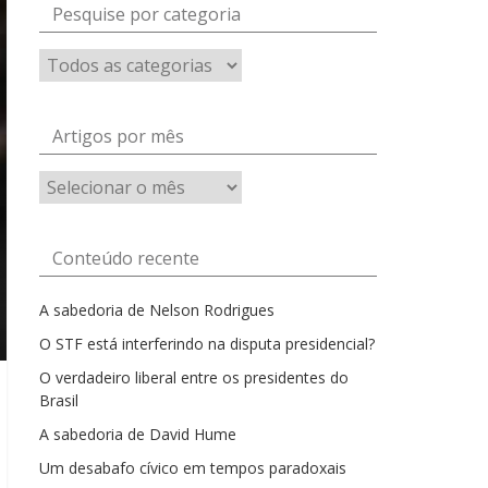
Pesquise por categoria
Artigos por mês
Artigos
por
mês
Conteúdo recente
A sabedoria de Nelson Rodrigues
O STF está interferindo na disputa presidencial?
O verdadeiro liberal entre os presidentes do
Brasil
A sabedoria de David Hume
Um desabafo cívico em tempos paradoxais