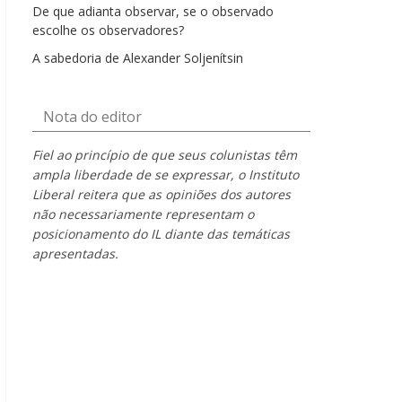
De que adianta observar, se o observado
escolhe os observadores?
A sabedoria de Alexander Soljenítsin
Nota do editor
Fiel ao princípio de que seus colunistas têm
ampla liberdade de se expressar, o Instituto
Liberal reitera que as opiniões dos autores
não necessariamente representam o
posicionamento do IL diante das temáticas
apresentadas.