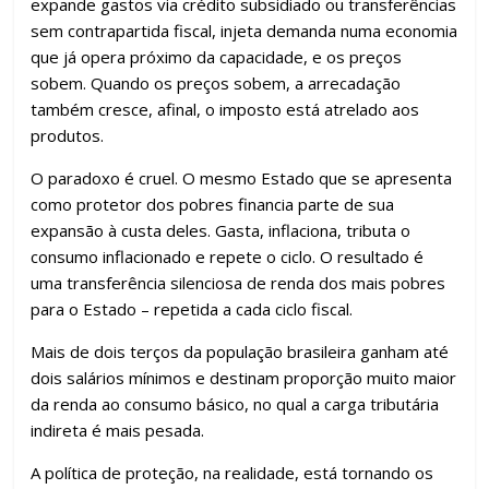
expande gastos via crédito subsidiado ou transferências
sem contrapartida fiscal, injeta demanda numa economia
que já opera próximo da capacidade, e os preços
sobem. Quando os preços sobem, a arrecadação
também cresce, afinal, o imposto está atrelado aos
produtos.
O paradoxo é cruel. O mesmo Estado que se apresenta
como protetor dos pobres financia parte de sua
expansão à custa deles. Gasta, inflaciona, tributa o
consumo inflacionado e repete o ciclo. O resultado é
uma transferência silenciosa de renda dos mais pobres
para o Estado – repetida a cada ciclo fiscal.
Mais de dois terços da população brasileira ganham até
dois salários mínimos e destinam proporção muito maior
da renda ao consumo básico, no qual a carga tributária
indireta é mais pesada.
A política de proteção, na realidade, está tornando os