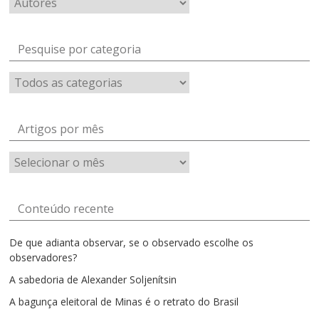
Pesquise por categoria
Artigos por mês
Artigos
por
mês
Conteúdo recente
De que adianta observar, se o observado escolhe os
observadores?
A sabedoria de Alexander Soljenítsin
A bagunça eleitoral de Minas é o retrato do Brasil