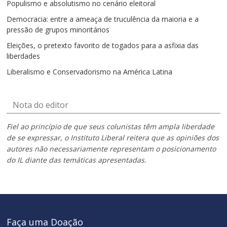
Populismo e absolutismo no cenário eleitoral
Democracia: entre a ameaça de truculência da maioria e a
pressão de grupos minoritários
Eleições, o pretexto favorito de togados para a asfixia das
liberdades
Liberalismo e Conservadorismo na América Latina
Nota do editor
Fiel ao princípio de que seus colunistas têm ampla liberdade
de se expressar, o Instituto Liberal reitera que as opiniões dos
autores não necessariamente representam o posicionamento
do IL diante das temáticas apresentadas.
Faça uma Doação