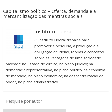
Capitalismo político – Oferta, demanda e a
mercantilização das mentiras sociais
→
Instituto Liberal
O Instituto Liberal trabalha para
promover a pesquisa, a produção e a
divulgação de ideias, teorias e conceitos
sobre as vantagens de uma sociedade
baseada: no Estado de direito, no plano jurídico; na
democracia representativa, no plano político; na economia
de mercado, no plano econômico; na descentralização do
poder, no plano administrativo.
Pesquise por autor