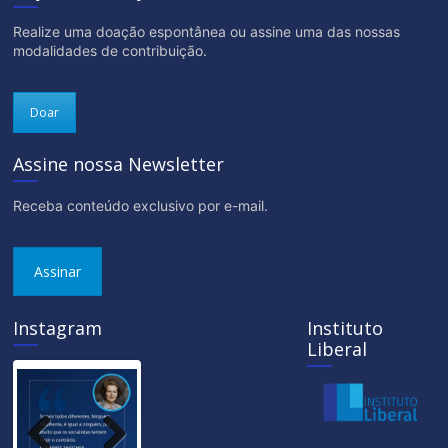
Realize uma doação espontânea ou assine uma das nossas
modalidades de contribuição.
Doar
Assine nossa Newsletter
Receba conteúdo exclusivo por e-mail.
Assinar
Instagram
Instituto
Liberal