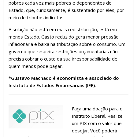
pobres cada vez mais pobres e dependentes do
Estado, que, curiosamente, é sustentado por eles, por
meio de tributos indiretos.
A solução não está em mais redistribuição, está em
menos Estado. Gasto reduzido gera menor pressão
inflacionária e baixa na tributação sobre o consumo. Um
governo que respeita restrições orçamentárias não
precisa cobrar o custo da sua irresponsabilidade de
quem menos pode pagar.
*Gustavo Machado é economista e associado do
Instituto de Estudos Empresariais (IEE).
Faça uma doação para o
Instituto Liberal. Realize
um PIX com o valor que
desejar. Você poderá