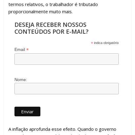
termos relativos, o trabalhador é tributado
proporcionalmente muito mais.
DESEJA RECEBER NOSSOS
CONTEÚDOS POR E-MAIL?
*
indica obrigatório
*
Email
Nome:
A inflação aprofunda esse efeito. Quando o governo