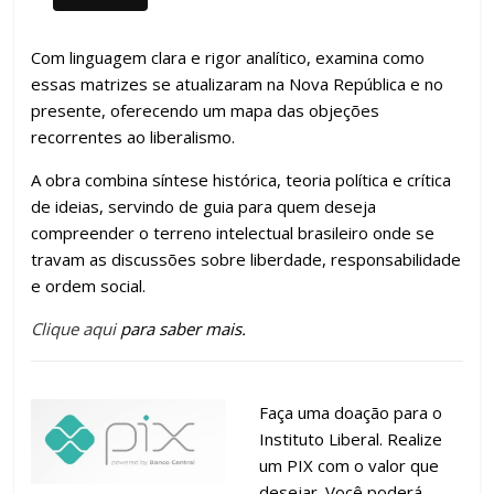
Com linguagem clara e rigor analítico, examina como
essas matrizes se atualizaram na Nova República e no
presente, oferecendo um mapa das objeções
recorrentes ao liberalismo.
A obra combina síntese histórica, teoria política e crítica
de ideias, servindo de guia para quem deseja
compreender o terreno intelectual brasileiro onde se
travam as discussões sobre liberdade, responsabilidade
e ordem social.
Clique aqui
para saber mais.
Faça uma doação para o
Instituto Liberal. Realize
um PIX com o valor que
desejar. Você poderá