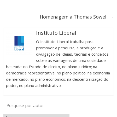
Homenagem a Thomas Sowell
→
Instituto Liberal
O Instituto Liberal trabalha para
promover a pesquisa, a produção e a
divulgação de ideias, teorias e conceitos
sobre as vantagens de uma sociedade
baseada: no Estado de direito, no plano jurídico; na
democracia representativa, no plano político; na economia
de mercado, no plano econômico; na descentralização do
poder, no plano administrativo.
Pesquise por autor