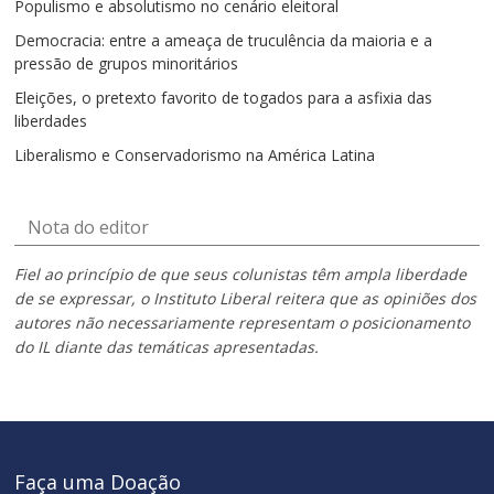
Populismo e absolutismo no cenário eleitoral
Democracia: entre a ameaça de truculência da maioria e a
pressão de grupos minoritários
Eleições, o pretexto favorito de togados para a asfixia das
liberdades
Liberalismo e Conservadorismo na América Latina
Nota do editor
Fiel ao princípio de que seus colunistas têm ampla liberdade
de se expressar, o Instituto Liberal reitera que as opiniões dos
autores não necessariamente representam o posicionamento
do IL diante das temáticas apresentadas.
Faça uma Doação