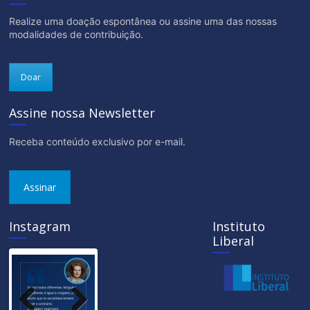
Realize uma doação espontânea ou assine uma das nossas
modalidades de contribuição.
Doar
Assine nossa Newsletter
Receba conteúdo exclusivo por e-mail.
Assinar
Instagram
Instituto
Liberal