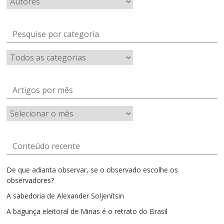
Pesquise por categoria
Artigos por mês
Artigos
por
mês
Conteúdo recente
De que adianta observar, se o observado escolhe os
observadores?
A sabedoria de Alexander Soljenítsin
A bagunça eleitoral de Minas é o retrato do Brasil