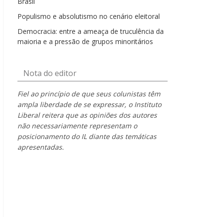
Brasil
Populismo e absolutismo no cenário eleitoral
Democracia: entre a ameaça de truculência da
maioria e a pressão de grupos minoritários
Nota do editor
Fiel ao princípio de que seus colunistas têm
ampla liberdade de se expressar, o Instituto
Liberal reitera que as opiniões dos autores
não necessariamente representam o
posicionamento do IL diante das temáticas
apresentadas.