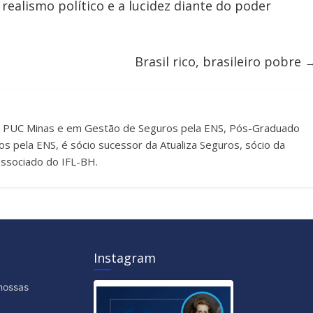
ealismo político e a lucidez diante do poder
Brasil rico, brasileiro pobre
a PUC Minas e em Gestão de Seguros pela ENS, Pós-Graduado
s pela ENS, é sócio sucessor da Atualiza Seguros, sócio da
 associado do IFL-BH.
Instagram
nossas