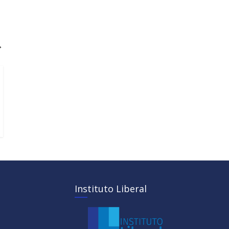
→
Instituto Liberal