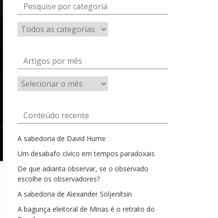
Pesquise por categoria
Artigos por mês
Artigos
por
mês
Conteúdo recente
A sabedoria de David Hume
Um desabafo cívico em tempos paradoxais
De que adianta observar, se o observado
escolhe os observadores?
A sabedoria de Alexander Soljenítsin
A bagunça eleitoral de Minas é o retrato do