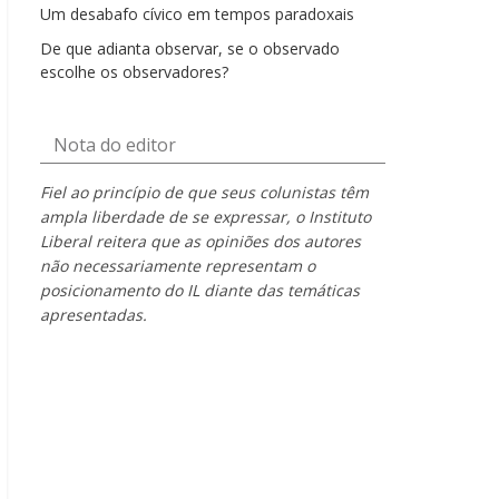
Um desabafo cívico em tempos paradoxais
De que adianta observar, se o observado
escolhe os observadores?
Nota do editor
Fiel ao princípio de que seus colunistas têm
ampla liberdade de se expressar, o Instituto
Liberal reitera que as opiniões dos autores
não necessariamente representam o
posicionamento do IL diante das temáticas
apresentadas.