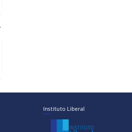
→
Instituto Liberal