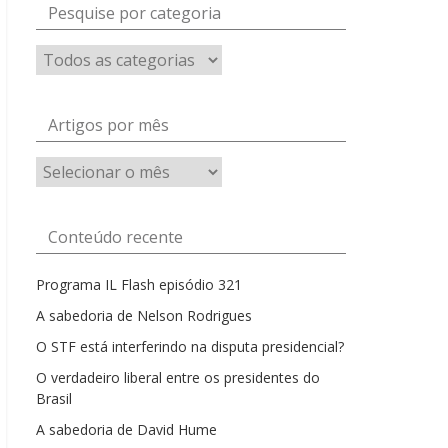
Pesquise por categoria
Artigos por mês
Artigos
por
mês
Conteúdo recente
Programa IL Flash episódio 321
A sabedoria de Nelson Rodrigues
O STF está interferindo na disputa presidencial?
O verdadeiro liberal entre os presidentes do
Brasil
A sabedoria de David Hume