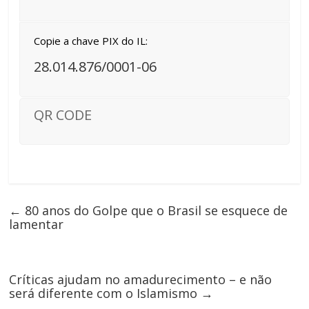
Copie a chave PIX do IL:
28.014.876/0001-06
QR CODE
←
80 anos do Golpe que o Brasil se esquece de
lamentar
Críticas ajudam no amadurecimento – e não
será diferente com o Islamismo
→