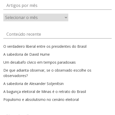
Artigos por mês
Artigos
por
mês
Conteúdo recente
O verdadeiro liberal entre os presidentes do Brasil
A sabedoria de David Hume
Um desabafo cívico em tempos paradoxais
De que adianta observar, se o observado escolhe os
observadores?
A sabedoria de Alexander Soljenítsin
A bagunça eleitoral de Minas é o retrato do Brasil
Populismo e absolutismo no cenário eleitoral