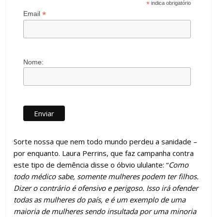
*
indica obrigatório
*
Email
Nome:
Sorte nossa que nem todo mundo perdeu a sanidade –
por enquanto. Laura Perrins, que faz campanha contra
este tipo de demência disse o óbvio ululante: “
Como
todo médico sabe, somente mulheres podem ter filhos.
Dizer o contrário é ofensivo e perigoso. Isso irá ofender
todas as mulheres do país, e é um exemplo de uma
maioria de mulheres sendo insultada por uma minoria