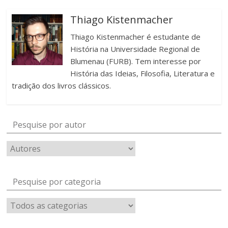
Thiago Kistenmacher
Thiago Kistenmacher é estudante de
História na Universidade Regional de
Blumenau (FURB). Tem interesse por
História das Ideias, Filosofia, Literatura e
tradição dos livros clássicos.
Pesquise por autor
Pesquise por categoria