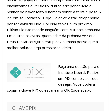
encontramos o versículo: “Então arrependeu-se o
Senhor de haver feito o homem sobre a terra e pesou-
lhe em seu coração”. Hoje Ele deve estar arrependido
por ter avisado Noé. Por isso talvez num próximo
Dilúvio Ele não mande ninguém construir arca nenhuma…
Em outras palavras, quem sabe da próxima vez que
Deus tentar corrigir a estupidez humana pense que a
melhor solução seja pressionar “delete”.
Faça uma doação para o
Instituto Liberal. Realize
um PIX com o valor que
desejar. Você poderá
copiar a chave PIX ou escanear o QR Code abaixo:
CHAVE PIX