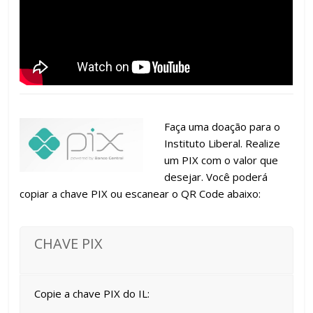
Faça uma doação para o
Instituto Liberal. Realize
um PIX com o valor que
desejar. Você poderá
copiar a chave PIX ou escanear o QR Code abaixo:
CHAVE PIX
Copie a chave PIX do IL: