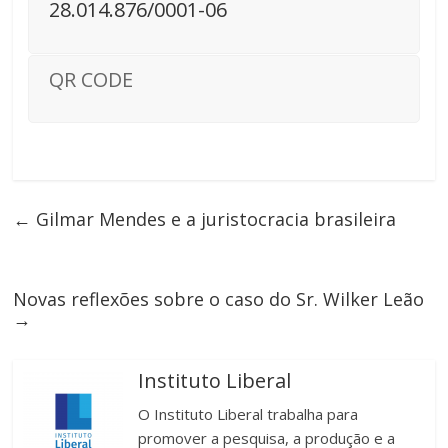
28.014.876/0001-06
QR CODE
←
Gilmar Mendes e a juristocracia brasileira
Novas reflexões sobre o caso do Sr. Wilker Leão
→
Instituto Liberal
O Instituto Liberal trabalha para
promover a pesquisa, a produção e a