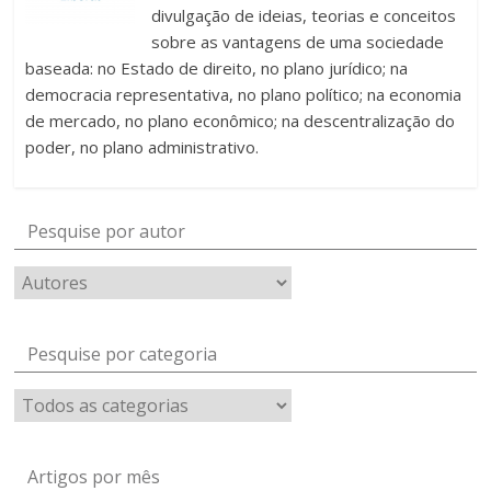
divulgação de ideias, teorias e conceitos
sobre as vantagens de uma sociedade
baseada: no Estado de direito, no plano jurídico; na
democracia representativa, no plano político; na economia
de mercado, no plano econômico; na descentralização do
poder, no plano administrativo.
Pesquise por autor
Pesquise por categoria
Artigos por mês