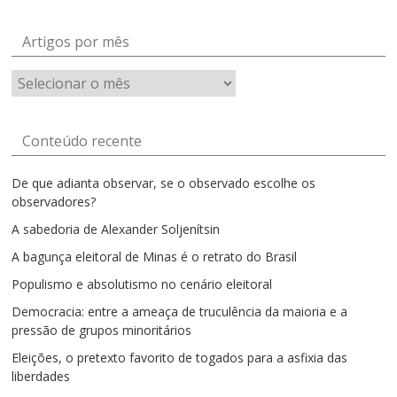
Artigos por mês
Artigos
por
mês
Conteúdo recente
De que adianta observar, se o observado escolhe os
observadores?
A sabedoria de Alexander Soljenítsin
A bagunça eleitoral de Minas é o retrato do Brasil
Populismo e absolutismo no cenário eleitoral
Democracia: entre a ameaça de truculência da maioria e a
pressão de grupos minoritários
Eleições, o pretexto favorito de togados para a asfixia das
liberdades