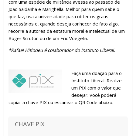
com uma espécie de militância avessa ao passado de
João Saldanha e Marighella. Melhor para quem sabe o
que faz, usa a universidade para obter os graus
necessários e, quando deseja conhecer de fato algo,
recorre a autores da estatura moral e intelectual de um
Roger Scruton ou de um Eric Voegelin.
*Rafael Hitlodeu é colaborador do Instituto Liberal.
Faça uma doação para o
Instituto Liberal. Realize
um PIX com o valor que
desejar. Você poderá
copiar a chave PIX ou escanear o QR Code abaixo:
CHAVE PIX