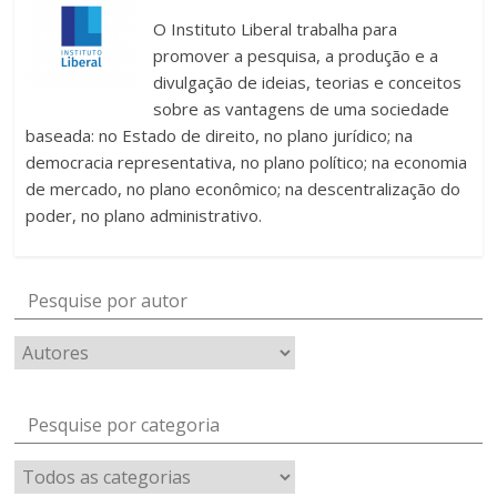
O Instituto Liberal trabalha para
promover a pesquisa, a produção e a
divulgação de ideias, teorias e conceitos
sobre as vantagens de uma sociedade
baseada: no Estado de direito, no plano jurídico; na
democracia representativa, no plano político; na economia
de mercado, no plano econômico; na descentralização do
poder, no plano administrativo.
Pesquise por autor
Pesquise por categoria