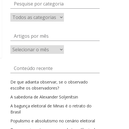
Pesquise por categoria
Artigos por mês
Artigos
por
mês
Conteúdo recente
De que adianta observar, se o observado
escolhe os observadores?
A sabedoria de Alexander Soljenítsin
A bagunça eleitoral de Minas é o retrato do
Brasil
Populismo e absolutismo no cenário eleitoral