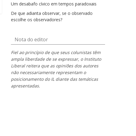
Um desabafo cívico em tempos paradoxais
De que adianta observar, se o observado
escolhe os observadores?
Nota do editor
Fiel ao princípio de que seus colunistas têm
ampla liberdade de se expressar, o Instituto
Liberal reitera que as opiniões dos autores
não necessariamente representam o
posicionamento do IL diante das temáticas
apresentadas.