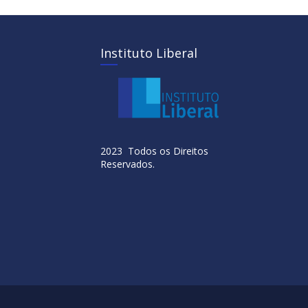
Instituto Liberal
2023 Todos os Direitos
Reservados.