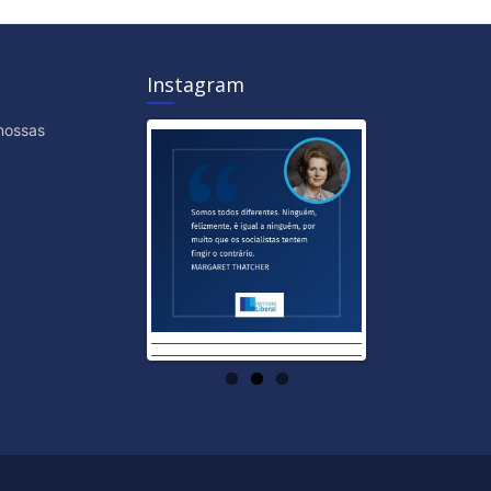
Instagram
nossas