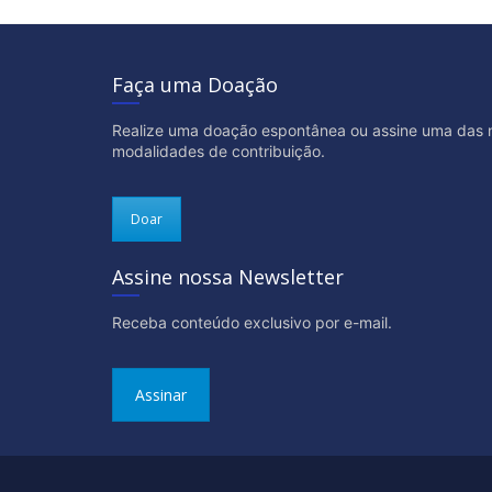
Faça uma Doação
Realize uma doação espontânea ou assine uma das 
modalidades de contribuição.
Doar
Assine nossa Newsletter
Receba conteúdo exclusivo por e-mail.
Assinar