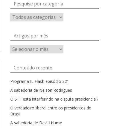
Pesquise por categoria
Artigos por mês
Artigos
por
mês
Conteúdo recente
Programa IL Flash episódio 321
A sabedoria de Nelson Rodrigues
O STF está interferindo na disputa presidencial?
O verdadeiro liberal entre os presidentes do
Brasil
A sabedoria de David Hume