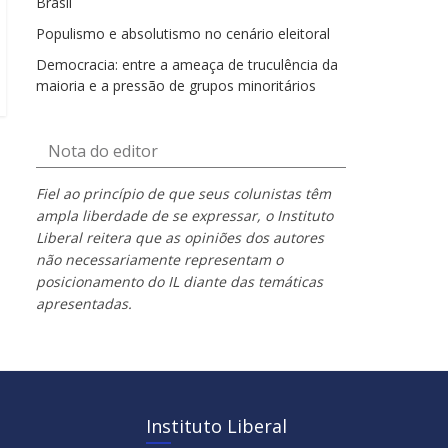
Brasil
Populismo e absolutismo no cenário eleitoral
Democracia: entre a ameaça de truculência da
maioria e a pressão de grupos minoritários
Nota do editor
Fiel ao princípio de que seus colunistas têm
ampla liberdade de se expressar, o Instituto
Liberal reitera que as opiniões dos autores
não necessariamente representam o
posicionamento do IL diante das temáticas
apresentadas.
Instituto Liberal