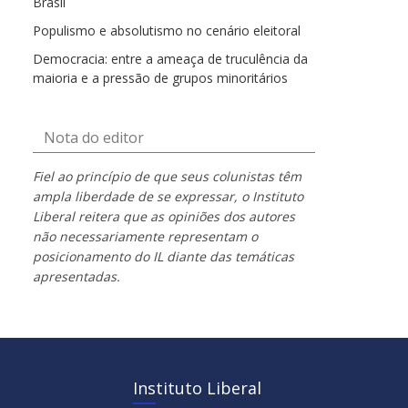
Brasil
Populismo e absolutismo no cenário eleitoral
Democracia: entre a ameaça de truculência da
maioria e a pressão de grupos minoritários
Nota do editor
Fiel ao princípio de que seus colunistas têm
ampla liberdade de se expressar, o Instituto
Liberal reitera que as opiniões dos autores
não necessariamente representam o
posicionamento do IL diante das temáticas
apresentadas.
Instituto Liberal