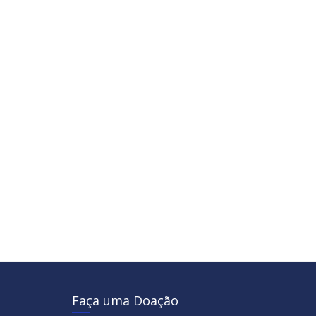
Faça uma Doação