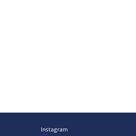
Instagram