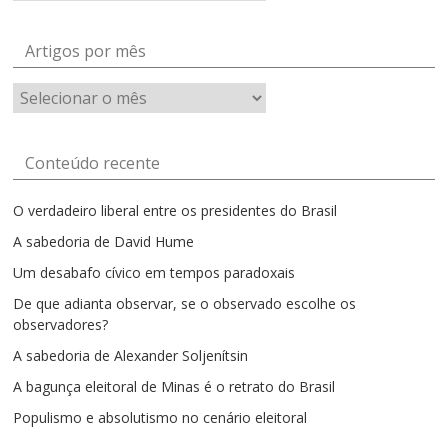
Artigos por mês
Artigos
por
mês
Conteúdo recente
O verdadeiro liberal entre os presidentes do Brasil
A sabedoria de David Hume
Um desabafo cívico em tempos paradoxais
De que adianta observar, se o observado escolhe os
observadores?
A sabedoria de Alexander Soljenítsin
A bagunça eleitoral de Minas é o retrato do Brasil
Populismo e absolutismo no cenário eleitoral