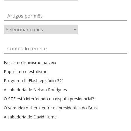
Artigos por mês
Artigos
por
mês
Conteúdo recente
Fascismo-leninismo na veia
Populismo e estatismo
Programa IL Flash episódio 321
A sabedoria de Nelson Rodrigues
O STF está interferindo na disputa presidencial?
O verdadeiro liberal entre os presidentes do Brasil
A sabedoria de David Hume