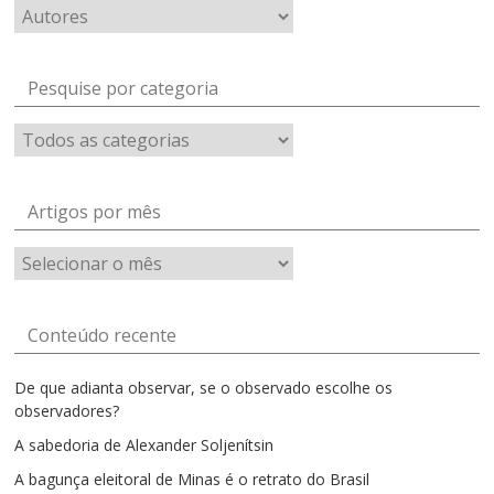
Pesquise por categoria
Artigos por mês
Artigos
por
mês
Conteúdo recente
De que adianta observar, se o observado escolhe os
observadores?
A sabedoria de Alexander Soljenítsin
A bagunça eleitoral de Minas é o retrato do Brasil