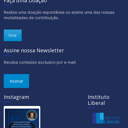
Faça uma Doação
Realize uma doação espontânea ou assine uma das nossas
modalidades de contribuição.
Doar
Assine nossa Newsletter
Receba conteúdo exclusivo por e-mail.
Assinar
Instagram
Instituto
Liberal