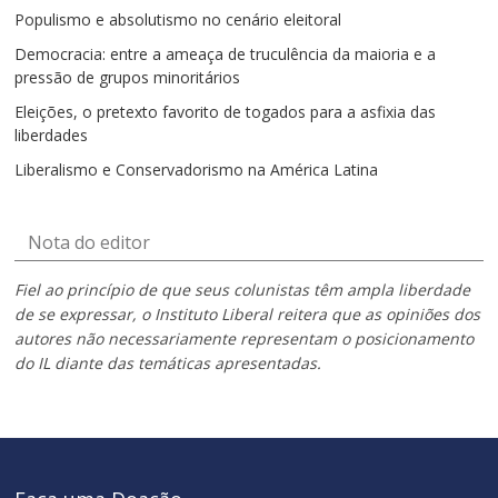
Populismo e absolutismo no cenário eleitoral
Democracia: entre a ameaça de truculência da maioria e a
pressão de grupos minoritários
Eleições, o pretexto favorito de togados para a asfixia das
liberdades
Liberalismo e Conservadorismo na América Latina
Nota do editor
Fiel ao princípio de que seus colunistas têm ampla liberdade
de se expressar, o Instituto Liberal reitera que as opiniões dos
autores não necessariamente representam o posicionamento
do IL diante das temáticas apresentadas.