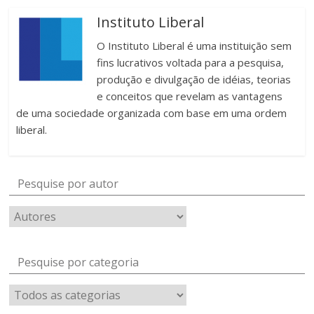
Instituto Liberal
O Instituto Liberal é uma instituição sem
fins lucrativos voltada para a pesquisa,
produção e divulgação de idéias, teorias
e conceitos que revelam as vantagens
de uma sociedade organizada com base em uma ordem
liberal.
Pesquise por autor
Pesquise por categoria