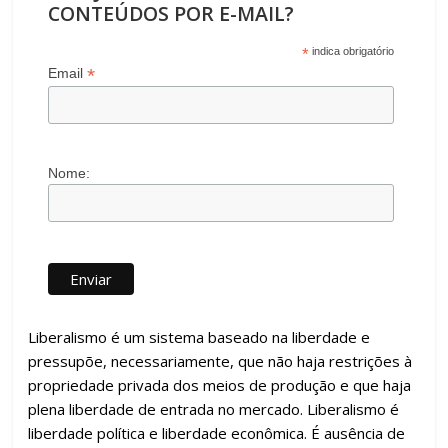
CONTEÚDOS POR E-MAIL?
*
indica obrigatório
*
Email
Nome:
Liberalismo é um sistema baseado na liberdade e
pressupõe, necessariamente, que não haja restrições à
propriedade privada dos meios de produção e que haja
plena liberdade de entrada no mercado. Liberalismo é
liberdade política e liberdade econômica. É ausência de