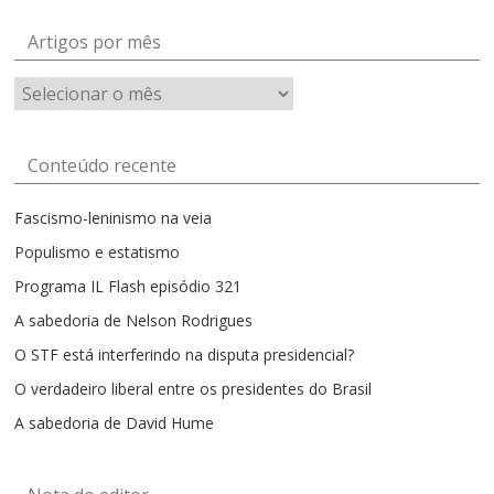
Artigos por mês
Artigos
por
mês
Conteúdo recente
Fascismo-leninismo na veia
Populismo e estatismo
Programa IL Flash episódio 321
A sabedoria de Nelson Rodrigues
O STF está interferindo na disputa presidencial?
O verdadeiro liberal entre os presidentes do Brasil
A sabedoria de David Hume