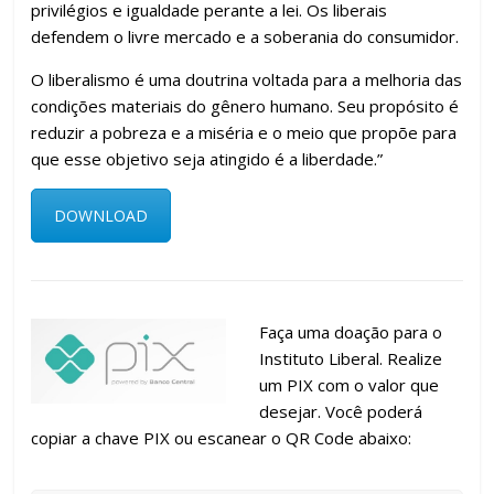
privilégios e igualdade perante a lei. Os liberais
defendem o livre mercado e a soberania do consumidor.
O liberalismo é uma doutrina voltada para a melhoria das
condições materiais do gênero humano. Seu propósito é
reduzir a pobreza e a miséria e o meio que propõe para
que esse objetivo seja atingido é a liberdade.”
DOWNLOAD
Faça uma doação para o
Instituto Liberal. Realize
um PIX com o valor que
desejar. Você poderá
copiar a chave PIX ou escanear o QR Code abaixo: