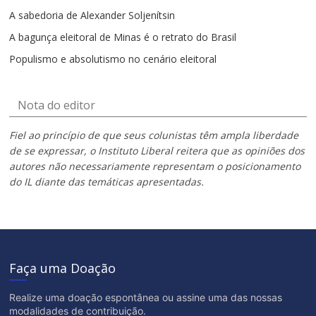
A sabedoria de Alexander Soljenítsin
A bagunça eleitoral de Minas é o retrato do Brasil
Populismo e absolutismo no cenário eleitoral
Nota do editor
Fiel ao princípio de que seus colunistas têm ampla liberdade
de se expressar, o Instituto Liberal reitera que as opiniões dos
autores não necessariamente representam o posicionamento
do IL diante das temáticas apresentadas.
Faça uma Doação
Realize uma doação espontânea ou assine uma das nossas
modalidades de contribuição.