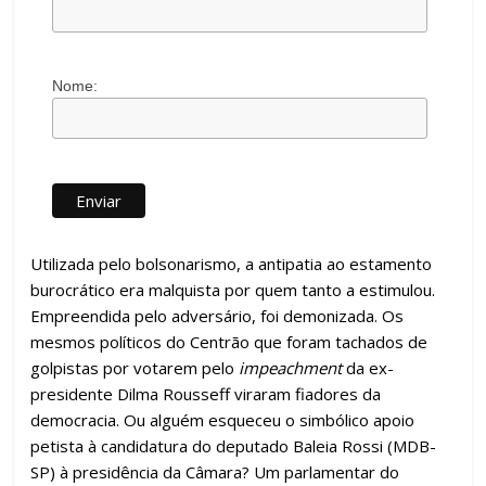
Nome:
Utilizada pelo bolsonarismo, a antipatia ao estamento
burocrático era malquista por quem tanto a estimulou.
Empreendida pelo adversário, foi demonizada. Os
mesmos políticos do Centrão que foram tachados de
golpistas por votarem pelo
impeachment
da ex-
presidente Dilma Rousseff viraram fiadores da
democracia. Ou alguém esqueceu o simbólico apoio
petista à candidatura do deputado Baleia Rossi (MDB-
SP) à presidência da Câmara? Um parlamentar do