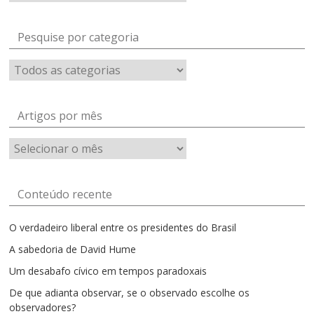
Pesquise por categoria
Artigos por mês
Artigos
por
mês
Conteúdo recente
O verdadeiro liberal entre os presidentes do Brasil
A sabedoria de David Hume
Um desabafo cívico em tempos paradoxais
De que adianta observar, se o observado escolhe os
observadores?