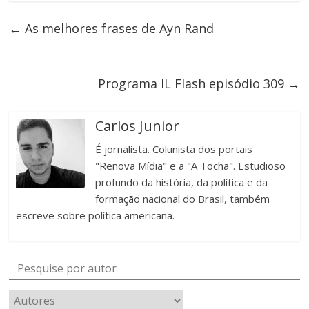
←
As melhores frases de Ayn Rand
Programa IL Flash episódio 309
→
Carlos Junior
É jornalista. Colunista dos portais
"Renova Mídia" e a "A Tocha". Estudioso
profundo da história, da política e da
formação nacional do Brasil, também
escreve sobre política americana.
Pesquise por autor