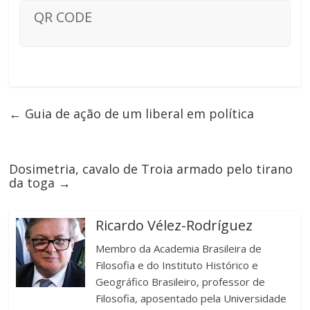
QR CODE
←
Guia de ação de um liberal em política
Dosimetria, cavalo de Troia armado pelo tirano
da toga
→
Ricardo Vélez-Rodríguez
Membro da Academia Brasileira de
Filosofia e do Instituto Histórico e
Geográfico Brasileiro, professor de
Filosofia, aposentado pela Universidade