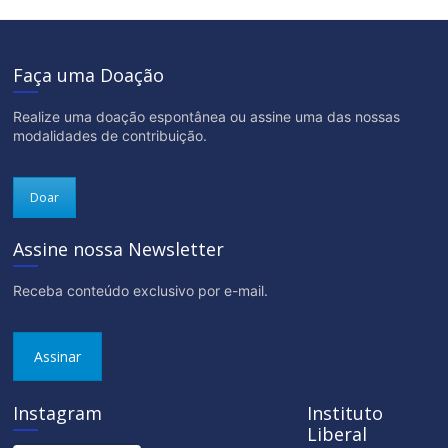
Faça uma Doação
Realize uma doação espontânea ou assine uma das nossas
modalidades de contribuição.
Doar
Assine nossa Newsletter
Receba conteúdo exclusivo por e-mail.
Assinar
Instagram
Instituto
Liberal