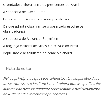
O verdadeiro liberal entre os presidentes do Brasil
A sabedoria de David Hume
Um desabafo cívico em tempos paradoxais
De que adianta observar, se o observado escolhe os
observadores?
A sabedoria de Alexander Soljenítsin
A bagunça eleitoral de Minas é o retrato do Brasil
Populismo e absolutismo no cenário eleitoral
Nota do editor
Fiel ao princípio de que seus colunistas têm ampla liberdade
de se expressar, o Instituto Liberal reitera que as opiniões dos
autores não necessariamente representam o posicionamento
do IL diante das temáticas apresentadas.