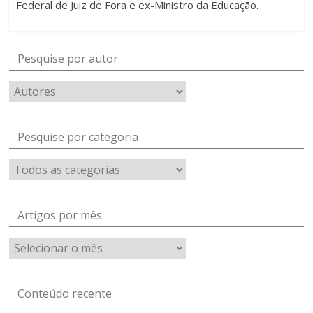
Federal de Juiz de Fora e ex-Ministro da Educação.
Pesquise por autor
Pesquise por categoria
Artigos por mês
Artigos
por
mês
Conteúdo recente