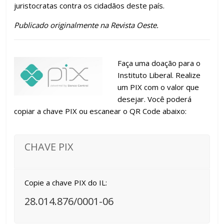
juristocratas contra os cidadãos deste país.
Publicado originalmente na Revista Oeste.
Faça uma doação para o
Instituto Liberal. Realize
um PIX com o valor que
desejar. Você poderá
copiar a chave PIX ou escanear o QR Code abaixo:
CHAVE PIX
Copie a chave PIX do IL:
28.014.876/0001-06