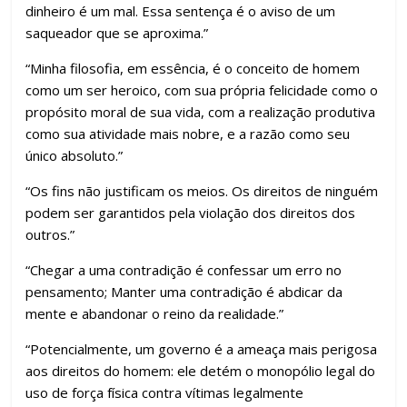
dinheiro é um mal. Essa sentença é o aviso de um
saqueador que se aproxima.”
“Minha filosofia, em essência, é o conceito de homem
como um ser heroico, com sua própria felicidade como o
propósito moral de sua vida, com a realização produtiva
como sua atividade mais nobre, e a razão como seu
único absoluto.”
“Os fins não justificam os meios. Os direitos de ninguém
podem ser garantidos pela violação dos direitos dos
outros.”
“Chegar a uma contradição é confessar um erro no
pensamento; Manter uma contradição é abdicar da
mente e abandonar o reino da realidade.”
“Potencialmente, um governo é a ameaça mais perigosa
aos direitos do homem: ele detém o monopólio legal do
uso de força física contra vítimas legalmente