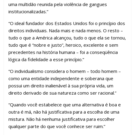
uma multidão reunida pela violência de gangues
institucionalizadas.”
“O ideal fundador dos Estados Unidos foi o princípio dos
direitos individuais. Nada mais e nada menos. O resto –
tudo o que a América alcançou, tudo o que ela se tornou,
tudo que é “nobre e justo”, heroico, excelente e sem
precedentes na história humana – foi a conseqüência
lógica da fidelidade a esse princípio.”
“O individualismo considera o homem – todo homem –
como uma entidade independente e soberana que
possui um direito inalienável à sua própria vida, um
direito derivado de sua natureza como ser racional.”
“Quando você estabelece que uma alternativa é boa e
outra é má, não há justificativa para a escolha de uma
mistura. Não há nenhuma justificativa para escolher
qualquer parte do que você conhece ser ruim.”