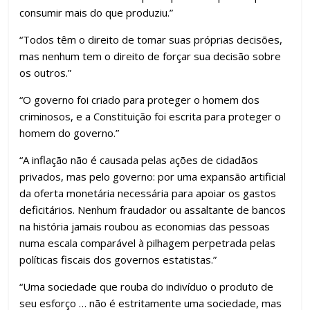
consumir mais do que produziu.”
“Todos têm o direito de tomar suas próprias decisões,
mas nenhum tem o direito de forçar sua decisão sobre
os outros.”
“O governo foi criado para proteger o homem dos
criminosos, e a Constituição foi escrita para proteger o
homem do governo.”
“A inflação não é causada pelas ações de cidadãos
privados, mas pelo governo: por uma expansão artificial
da oferta monetária necessária para apoiar os gastos
deficitários. Nenhum fraudador ou assaltante de bancos
na história jamais roubou as economias das pessoas
numa escala comparável à pilhagem perpetrada pelas
políticas fiscais dos governos estatistas.”
“Uma sociedade que rouba do indivíduo o produto de
seu esforço … não é estritamente uma sociedade, mas