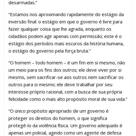
desarmadas.”
“Estamos nos aproximando rapidamente do estágio da
inversão final: o estágio em que o governo é livre para
fazer qualquer coisa que lhe agrada, enquanto os
cidadãos podem agir apenas com permissão; este é o
estágio dos períodos mais escuros da história humana,
o estágio do governo pela força bruta.”
“O homem – todo homem – é um fim em si mesmo, não
um meio para os fins dos outros; ele deve viver por si
mesmo, sem sacrificar-se aos outros nem sacrificar os
outros para si mesmo; ele deve trabalhar por seu
interesse próprio racional, com a busca de sua própria
felicidade como o mais alto propósito moral de sua vida.”
“O único propósito apropriado de um governo é
proteger os direitos do homem, o que significa
protegê-lo da violência física. Um governo adequado é
apenas um policial, agindo como um agente de defesa