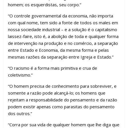
homem; os esquerdistas, seu corpo.”
“O controle governamental da economia, não importa
com qual nome, tem sido a fonte de todos os males em
nossa sociedade industrial – e a solução é o capitalismo
laissez-faire, isto é, a abolição de toda e qualquer forma
de intervenção na produção e no comércio, a separação
entre Estado e Economia, da mesma forma e pelas
mesmas razões da separação entre Igreja e Estado.”
“O racismo é a forma mais primitiva e crua de
coletivismo.”
“O homem precisa de conhecimento para sobreviver, e
somente a razão pode alcançá-lo; os homens que
rejeitam a responsabilidade do pensamento e da razão
podem existir apenas como parasitas do pensamento
dos outros.”
“Corra por sua vida de qualquer homem que lhe diga que