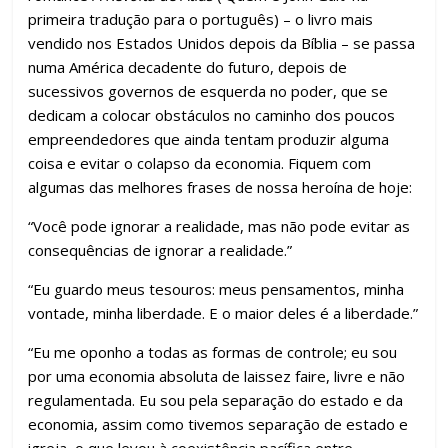
primeira tradução para o português) – o livro mais
vendido nos Estados Unidos depois da Bíblia – se passa
numa América decadente do futuro, depois de
sucessivos governos de esquerda no poder, que se
dedicam a colocar obstáculos no caminho dos poucos
empreendedores que ainda tentam produzir alguma
coisa e evitar o colapso da economia. Fiquem com
algumas das melhores frases de nossa heroína de hoje:
“Você pode ignorar a realidade, mas não pode evitar as
consequências de ignorar a realidade.”
“Eu guardo meus tesouros: meus pensamentos, minha
vontade, minha liberdade. E o maior deles é a liberdade.”
“Eu me oponho a todas as formas de controle; eu sou
por uma economia absoluta de laissez faire, livre e não
regulamentada. Eu sou pela separação do estado e da
economia, assim como tivemos separação de estado e