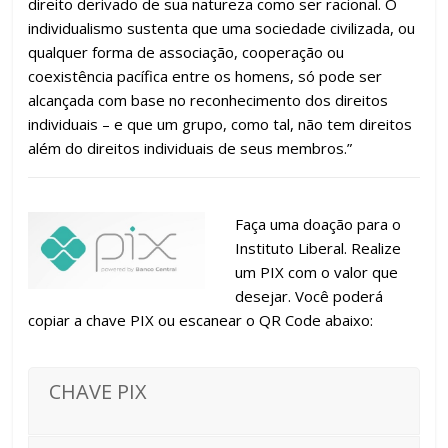
direito derivado de sua natureza como ser racional. O
individualismo sustenta que uma sociedade civilizada, ou
qualquer forma de associação, cooperação ou
coexistência pacífica entre os homens, só pode ser
alcançada com base no reconhecimento dos direitos
individuais – e que um grupo, como tal, não tem direitos
além do direitos individuais de seus membros.”
Faça uma doação para o
Instituto Liberal. Realize
um PIX com o valor que
desejar. Você poderá
copiar a chave PIX ou escanear o QR Code abaixo:
CHAVE PIX