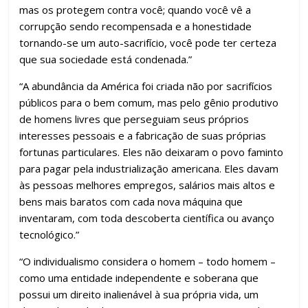
mas os protegem contra você; quando você vê a
corrupção sendo recompensada e a honestidade
tornando-se um auto-sacrifício, você pode ter certeza
que sua sociedade está condenada.”
“A abundância da América foi criada não por sacrifícios
públicos para o bem comum, mas pelo gênio produtivo
de homens livres que perseguiam seus próprios
interesses pessoais e a fabricação de suas próprias
fortunas particulares. Eles não deixaram o povo faminto
para pagar pela industrialização americana. Eles davam
às pessoas melhores empregos, salários mais altos e
bens mais baratos com cada nova máquina que
inventaram, com toda descoberta científica ou avanço
tecnológico.”
“O individualismo considera o homem – todo homem –
como uma entidade independente e soberana que
possui um direito inalienável à sua própria vida, um