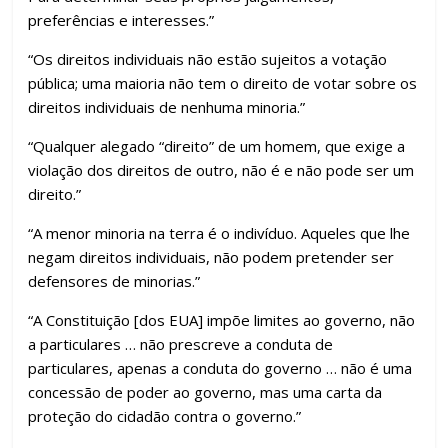
preferências e interesses.”
“Os direitos individuais não estão sujeitos a votação
pública; uma maioria não tem o direito de votar sobre os
direitos individuais de nenhuma minoria.”
“Qualquer alegado “direito” de um homem, que exige a
violação dos direitos de outro, não é e não pode ser um
direito.”
“A menor minoria na terra é o indivíduo. Aqueles que lhe
negam direitos individuais, não podem pretender ser
defensores de minorias.”
“A Constituição [dos EUA] impõe limites ao governo, não
a particulares … não prescreve a conduta de
particulares, apenas a conduta do governo … não é uma
concessão de poder ao governo, mas uma carta da
proteção do cidadão contra o governo.”