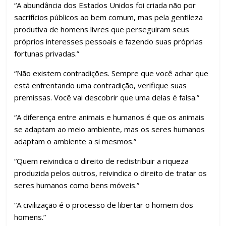
“A abundância dos Estados Unidos foi criada não por
sacrifícios públicos ao bem comum, mas pela gentileza
produtiva de homens livres que perseguiram seus
próprios interesses pessoais e fazendo suas próprias
fortunas privadas.”
“Não existem contradições. Sempre que você achar que
está enfrentando uma contradição, verifique suas
premissas. Você vai descobrir que uma delas é falsa.”
“A diferença entre animais e humanos é que os animais
se adaptam ao meio ambiente, mas os seres humanos
adaptam o ambiente a si mesmos.”
“Quem reivindica o direito de redistribuir a riqueza
produzida pelos outros, reivindica o direito de tratar os
seres humanos como bens móveis.”
“A civilização é o processo de libertar o homem dos
homens.”