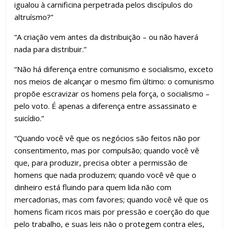
igualou à carnificina perpetrada pelos discípulos do
altruísmo?”
“A criação vem antes da distribuição – ou não haverá
nada para distribuir.”
“Não há diferença entre comunismo e socialismo, exceto
nos meios de alcançar o mesmo fim último: o comunismo
propõe escravizar os homens pela força, o socialismo –
pelo voto. É apenas a diferença entre assassinato e
suicídio.”
“Quando você vê que os negócios são feitos não por
consentimento, mas por compulsão; quando você vê
que, para produzir, precisa obter a permissão de
homens que nada produzem; quando você vê que o
dinheiro está fluindo para quem lida não com
mercadorias, mas com favores; quando você vê que os
homens ficam ricos mais por pressão e coerção do que
pelo trabalho, e suas leis não o protegem contra eles,