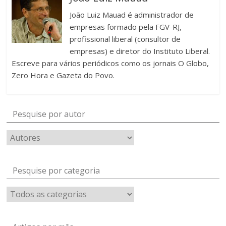
João Luiz Mauad é administrador de
empresas formado pela FGV-RJ,
profissional liberal (consultor de
empresas) e diretor do Instituto Liberal.
Escreve para vários periódicos como os jornais O Globo,
Zero Hora e Gazeta do Povo.
Pesquise por autor
Pesquise por categoria