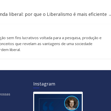
nda liberal: por que o Liberalismo é mais eficiente
uição sem fins lucrativos voltada para a pesquisa, produção e
e conceitos que revelam as vantagens de uma sociedade
dem liberal.
Instagram
nossas