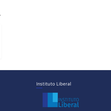
→
Instituto Liberal