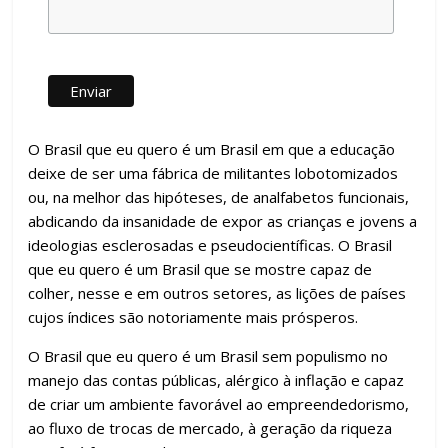
O Brasil que eu quero é um Brasil em que a educação
deixe de ser uma fábrica de militantes lobotomizados
ou, na melhor das hipóteses, de analfabetos funcionais,
abdicando da insanidade de expor as crianças e jovens a
ideologias esclerosadas e pseudocientíficas. O Brasil
que eu quero é um Brasil que se mostre capaz de
colher, nesse e em outros setores, as lições de países
cujos índices são notoriamente mais prósperos.
O Brasil que eu quero é um Brasil sem populismo no
manejo das contas públicas, alérgico à inflação e capaz
de criar um ambiente favorável ao empreendedorismo,
ao fluxo de trocas de mercado, à geração da riqueza