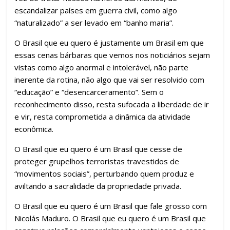
escandalizar países em guerra civil, como algo
“naturalizado” a ser levado em “banho maria”.
O Brasil que eu quero é justamente um Brasil em que
essas cenas bárbaras que vemos nos noticiários sejam
vistas como algo anormal e intolerável, não parte
inerente da rotina, não algo que vai ser resolvido com
“educação” e “desencarceramento”. Sem o
reconhecimento disso, resta sufocada a liberdade de ir
e vir, resta comprometida a dinâmica da atividade
econômica.
O Brasil que eu quero é um Brasil que cesse de
proteger grupelhos terroristas travestidos de
“movimentos sociais”, perturbando quem produz e
aviltando a sacralidade da propriedade privada.
O Brasil que eu quero é um Brasil que fale grosso com
Nicolás Maduro. O Brasil que eu quero é um Brasil que