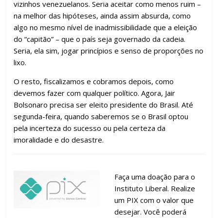
vizinhos venezuelanos. Seria aceitar como menos ruim –
na melhor das hipóteses, ainda assim absurda, como
algo no mesmo nível de inadmissibilidade que a eleição
do “capitão” – que o país seja governado da cadeia.
Seria, ela sim, jogar princípios e senso de proporções no
lixo.
O resto, fiscalizamos e cobramos depois, como
devemos fazer com qualquer político. Agora, Jair
Bolsonaro precisa ser eleito presidente do Brasil. Até
segunda-feira, quando saberemos se o Brasil optou
pela incerteza do sucesso ou pela certeza da
imoralidade e do desastre.
Faça uma doação para o
Instituto Liberal. Realize
um PIX com o valor que
desejar. Você poderá