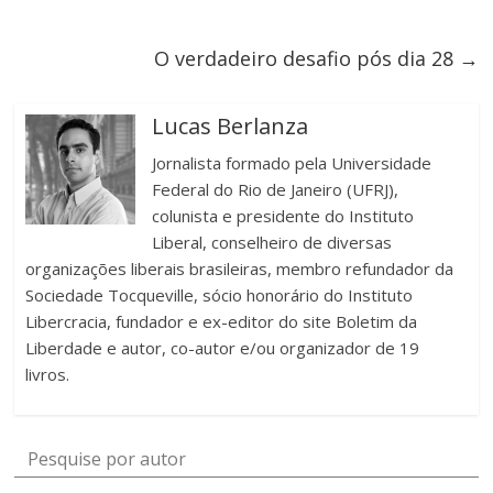
O verdadeiro desafio pós dia 28
→
Lucas Berlanza
Jornalista formado pela Universidade
Federal do Rio de Janeiro (UFRJ),
colunista e presidente do Instituto
Liberal, conselheiro de diversas
organizações liberais brasileiras, membro refundador da
Sociedade Tocqueville, sócio honorário do Instituto
Libercracia, fundador e ex-editor do site Boletim da
Liberdade e autor, co-autor e/ou organizador de 19
livros.
Pesquise por autor