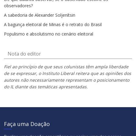
observadores?
A sabedoria de Alexander Soljenítsin
A bagunça eleitoral de Minas é o retrato do Brasil
Populismo e absolutismo no cenário eleitoral
Nota do editor
Fiel ao princípio de que seus colunistas têm ampla liberdade
de se expressar, o Instituto Liberal reitera que as opiniões dos
autores não necessariamente representam o posicionamento
do IL diante das temáticas apresentadas.
Faça uma Doação