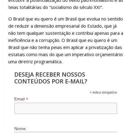
encobrir a potencialização do velho patrimonialismo e as
teias totalitárias do “socialismo do século XXI”.
O Brasil que eu quero é um Brasil que evolua no sentido
de reduzir a dimensão empresarial do Estado, que já
não tem qualquer sustentação e contribui apenas para a
ineficiência e a corrupção. O Brasil que eu quero é um
Brasil que não tenha peias em aplicar a privatização das
estatais como mais do que um imperativo orçamentário:
uma diretriz programática.
DESEJA RECEBER NOSSOS
CONTEÚDOS POR E-MAIL?
*
indica obrigatório
*
Email
Nome: