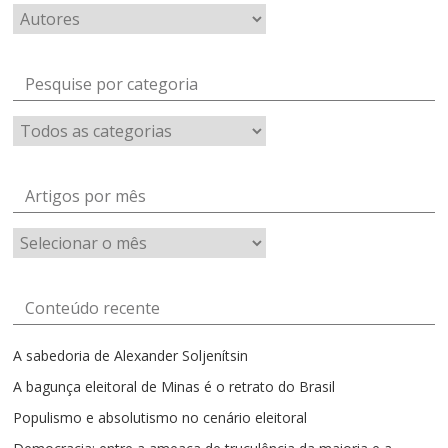
Pesquise por categoria
Artigos por mês
Artigos
por
mês
Conteúdo recente
A sabedoria de Alexander Soljenítsin
A bagunça eleitoral de Minas é o retrato do Brasil
Populismo e absolutismo no cenário eleitoral