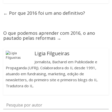
←
Por que 2016 foi um ano definitivo?
O que podemos aprender com 2016, o ano
pautado pelas reformas
→
Ligia Filgueiras
Jornalista, Bacharel em Publicidade e
Propaganda (UFRJ). Colaboradora do IL desde 1991,
atuando em fundraising, marketing, edição de
newsletters, do primeiro site e primeiros blogs do IL.
Tradutora do IL.
Pesquise por autor