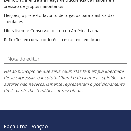
Democracia: entre a ameaça de truculência da maioria e a
pressão de grupos minoritários
Eleições, o pretexto favorito de togados para a asfixia das
liberdades
Liberalismo e Conservadorismo na América Latina
Reflexões em uma conferência estudantil em Madri
Nota do editor
Fiel ao princípio de que seus colunistas têm ampla liberdade
de se expressar, o Instituto Liberal reitera que as opiniões dos
autores não necessariamente representam o posicionamento
do IL diante das temáticas apresentadas.
Faça uma Doação