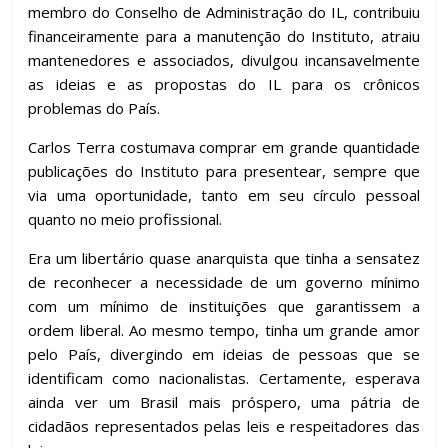
membro do Conselho de Administração do IL, contribuiu
financeiramente para a manutenção do Instituto, atraiu
mantenedores e associados, divulgou incansavelmente
as ideias e as propostas do IL para os crônicos
problemas do País.
Carlos Terra costumava comprar em grande quantidade
publicações do Instituto para presentear, sempre que
via uma oportunidade, tanto em seu círculo pessoal
quanto no meio profissional.
Era um libertário quase anarquista que tinha a sensatez
de reconhecer a necessidade de um governo mínimo
com um mínimo de instituições que garantissem a
ordem liberal. Ao mesmo tempo, tinha um grande amor
pelo País, divergindo em ideias de pessoas que se
identificam como nacionalistas. Certamente, esperava
ainda ver um Brasil mais próspero, uma pátria de
cidadãos representados pelas leis e respeitadores das