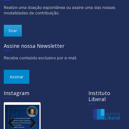
Realize uma doação espontânea ou assine uma das nossas
modalidades de contribuição.
Doar
Assine nossa Newsletter
Receba conteúdo exclusivo por e-mail.
Assinar
Instagram
Instituto
Liberal