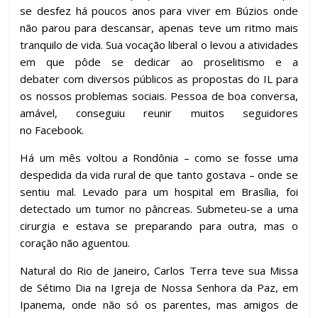
se desfez há poucos anos para viver em Búzios onde
não parou para descansar, apenas teve um ritmo mais
tranquilo de vida. Sua vocação liberal o levou a atividades
em que pôde se dedicar ao proselitismo e a
debater com diversos públicos as propostas do IL para
os nossos problemas sociais. Pessoa de boa conversa,
amável, conseguiu reunir muitos seguidores
no Facebook.
Há um mês voltou a Rondônia – como se fosse uma
despedida da vida rural de que tanto gostava – onde se
sentiu mal. Levado para um hospital em Brasília, foi
detectado um tumor no pâncreas. Submeteu-se a uma
cirurgia e estava se preparando para outra, mas o
coração não aguentou.
Natural do Rio de Janeiro, Carlos Terra teve sua Missa
de Sétimo Dia na Igreja de Nossa Senhora da Paz, em
Ipanema, onde não só os parentes, mas amigos de