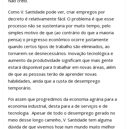
Não creio.
Como V. Santidade pode ver, criar empregos por
decreto é relativamente fácil. O problema é que esse
processo não se sustentaria por muito tempo, pelo
simples motivo de que (ao contrário do que a maioria
pensa) o progresso econômico ocorre justamente
quando certos tipos de trabalho são eliminados, ao
tornarem-se desnecessários. Inovação tecnológica e
aumento da produtividade significam que mais gente
estará disponível para trabalhar em novas áreas, além
de que as pessoas terão de aprender novas
habilidades, ainda que a custa de desemprego
temporário.
Foi assim que progredimos da economia agrária para a
economia industrial, desta para a de serviços e de
tecnologia. Apesar de todo o desemprego gerado no
meio desse longo caminho, V. Santidade tem alguma
dúvida de que vivemos hoje num mundo muito melhor