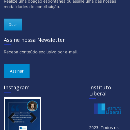
Realize uma doação espontânea ou assine uma das nossas
modalidades de contribuição.
Doar
Assine nossa Newsletter
Receba conteúdo exclusivo por e-mail.
Assinar
Instagram
Instituto
Liberal
Previ
Next
2023 Todos os