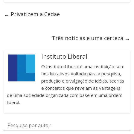
←
Privatizem a Cedae
Três notícias e uma certeza
→
Instituto Liberal
O Instituto Liberal é uma instituição sem
fins lucrativos voltada para a pesquisa,
produção e divulgação de idéias, teorias
e conceitos que revelam as vantagens
de uma sociedade organizada com base em uma ordem
liberal.
Pesquise por autor