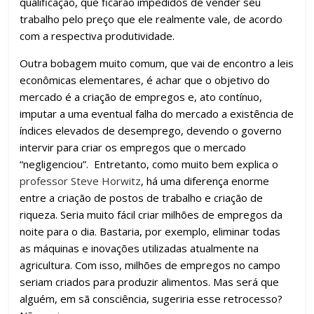
qualificação, que ficarão impedidos de vender seu
trabalho pelo preço que ele realmente vale, de acordo
com a respectiva produtividade.
Outra bobagem muito comum, que vai de encontro a leis
econômicas elementares, é achar que o objetivo do
mercado é a criação de empregos e, ato contínuo,
imputar a uma eventual falha do mercado a existência de
índices elevados de desemprego, devendo o governo
intervir para criar os empregos que o mercado
“negligenciou”. Entretanto, como muito bem explica o
professor Steve Horwitz
, há uma diferença enorme
entre a criação de postos de trabalho e criação de
riqueza. Seria muito fácil criar milhões de empregos da
noite para o dia. Bastaria, por exemplo, eliminar todas
as máquinas e inovações utilizadas atualmente na
agricultura. Com isso, milhões de empregos no campo
seriam criados para produzir alimentos. Mas será que
alguém, em sã consciência, sugeriria esse retrocesso?