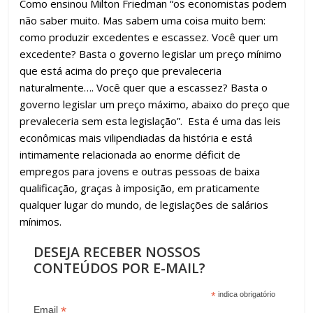
Como ensinou Milton Friedman “os economistas podem
não saber muito. Mas sabem uma coisa muito bem:
como produzir excedentes e escassez. Você quer um
excedente? Basta o governo legislar um preço mínimo
que está acima do preço que prevaleceria
naturalmente…. Você quer que a escassez? Basta o
governo legislar um preço máximo, abaixo do preço que
prevaleceria sem esta legislação”. Esta é uma das leis
econômicas mais vilipendiadas da história e está
intimamente relacionada ao enorme déficit de
empregos para jovens e outras pessoas de baixa
qualificação, graças à imposição, em praticamente
qualquer lugar do mundo, de legislações de salários
mínimos.
DESEJA RECEBER NOSSOS
CONTEÚDOS POR E-MAIL?
*
indica obrigatório
*
Email