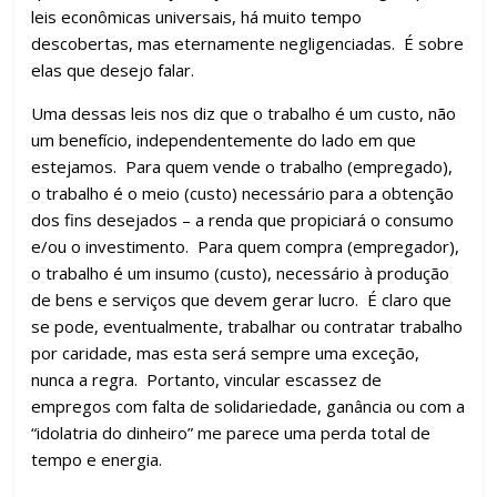
leis econômicas universais, há muito tempo
descobertas, mas eternamente negligenciadas. É sobre
elas que desejo falar.
Uma dessas leis nos diz que o trabalho é um custo, não
um benefício, independentemente do lado em que
estejamos. Para quem vende o trabalho (empregado),
o trabalho é o meio (custo) necessário para a obtenção
dos fins desejados – a renda que propiciará o consumo
e/ou o investimento. Para quem compra (empregador),
o trabalho é um insumo (custo), necessário à produção
de bens e serviços que devem gerar lucro. É claro que
se pode, eventualmente, trabalhar ou contratar trabalho
por caridade, mas esta será sempre uma exceção,
nunca a regra. Portanto, vincular escassez de
empregos com falta de solidariedade, ganância ou com a
“idolatria do dinheiro” me parece uma perda total de
tempo e energia.