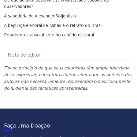
observadores?
A sabedoria de Alexander Soljenítsin
A bagunça eleitoral de Minas é o retrato do Brasil
Populismo e absolutismo no cenário eleitoral
Nota do editor
Fiel ao princípio de que seus colunistas têm ampla liberdade
de se expressar, o Instituto Liberal reitera que as opiniões dos
autores não necessariamente representam o posicionamento
do IL diante das temáticas apresentadas.
Faça uma Doação