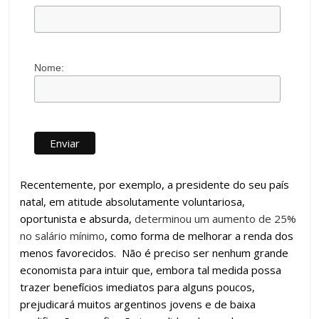
Nome:
Recentemente, por exemplo, a presidente do seu país
natal, em atitude absolutamente voluntariosa,
oportunista e absurda,
determinou um aumento de 25%
no salário mínimo
, como forma de melhorar a renda dos
menos favorecidos. Não é preciso ser nenhum grande
economista para intuir que, embora tal medida possa
trazer benefícios imediatos para alguns poucos,
prejudicará muitos argentinos jovens e de baixa