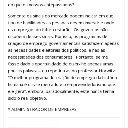
do que os nossos antepassados?
Somente os sinais do mercado podem indicar em que
tipo de habilidades as pessoas devem investir e onde
os empregos do futuro estarão. Os governos não
dispõem desses sinais. Por isso, os programas de
criação de emprego governamentais satisfazem apenas
as necessidades eleitorais dos políticos, e não as
necessidades dos consumidores. Portanto, se me
fosse dado a oportunidade de dizer-lhe apenas umas
poucas palavras, eu repetiria as do professor Horwitz:
“O melhor programa de criação de emprego da história
humana é o livre mercado e o empreendedorismo que
ele gera”, embora, paradoxalmente, este nunca tenha
sido o real objetivo.
* ADMINISTRADOR DE EMPRESAS