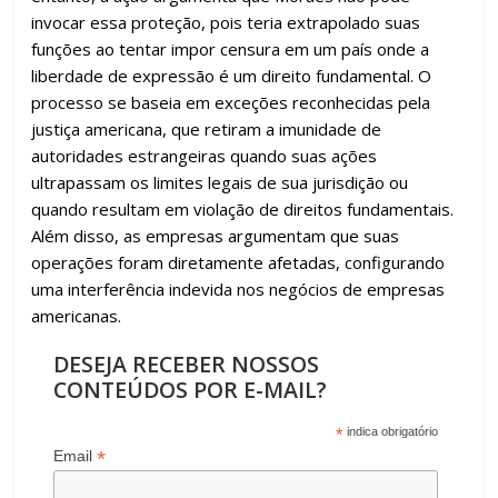
invocar essa proteção, pois teria extrapolado suas
funções ao tentar impor censura em um país onde a
liberdade de expressão é um direito fundamental. O
processo se baseia em exceções reconhecidas pela
justiça americana, que retiram a imunidade de
autoridades estrangeiras quando suas ações
ultrapassam os limites legais de sua jurisdição ou
quando resultam em violação de direitos fundamentais.
Além disso, as empresas argumentam que suas
operações foram diretamente afetadas, configurando
uma interferência indevida nos negócios de empresas
americanas.
DESEJA RECEBER NOSSOS
CONTEÚDOS POR E-MAIL?
*
indica obrigatório
*
Email