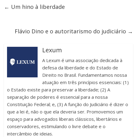
←
Um hino à liberdade
Flávio Dino e o autoritarismo do judiciário
→
Lexum
A Lexum é uma associação dedicada à
defesa da liberdade e do Estado de
Direito no Brasil. Fundamentamos nossa
atuação em três princípios essenciais: (1)
o Estado existe para preservar a liberdade; (2) A
separação de poderes é essencial para a nossa
Constituição Federal; e, (3) A função do Judiciário é dizer o
que a lei é, não o que ela deveria ser. Promovemos um
espaço para advogados liberais clássicos, libertários e
conservadores, estimulando o livre debate e o
intercâmbio de ideias.