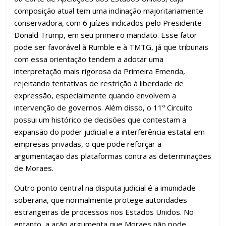
composição atual tem uma inclinação majoritariamente
conservadora, com 6 juízes indicados pelo Presidente
Donald Trump, em seu primeiro mandato. Esse fator
pode ser favorável à Rumble e à TMTG, já que tribunais
com essa orientação tendem a adotar uma
interpretação mais rigorosa da Primeira Emenda,
rejeitando tentativas de restrição à liberdade de
expressão, especialmente quando envolvem a
intervenção de governos. Além disso, o 11º Circuito
possui um histórico de decisões que contestam a
expansão do poder judicial e a interferência estatal em
empresas privadas, o que pode reforçar a
argumentação das plataformas contra as determinações
de Moraes.
Outro ponto central na disputa judicial é a imunidade
soberana, que normalmente protege autoridades
estrangeiras de processos nos Estados Unidos. No
entanto, a ação argumenta que Moraes não pode