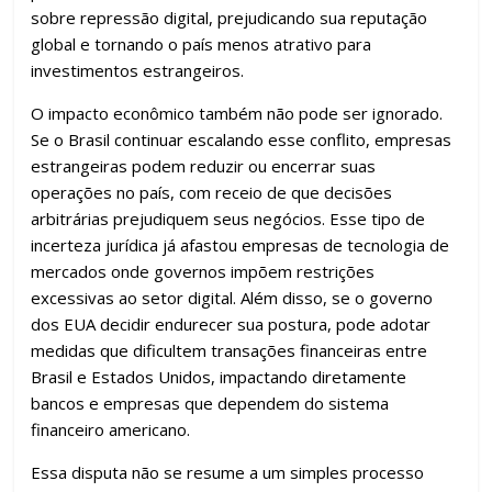
sobre repressão digital, prejudicando sua reputação
global e tornando o país menos atrativo para
investimentos estrangeiros.
O impacto econômico também não pode ser ignorado.
Se o Brasil continuar escalando esse conflito, empresas
estrangeiras podem reduzir ou encerrar suas
operações no país, com receio de que decisões
arbitrárias prejudiquem seus negócios. Esse tipo de
incerteza jurídica já afastou empresas de tecnologia de
mercados onde governos impõem restrições
excessivas ao setor digital. Além disso, se o governo
dos EUA decidir endurecer sua postura, pode adotar
medidas que dificultem transações financeiras entre
Brasil e Estados Unidos, impactando diretamente
bancos e empresas que dependem do sistema
financeiro americano.
Essa disputa não se resume a um simples processo