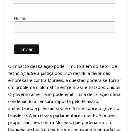
Nome:
O impacto dessa ação pode ir muito além do setor de
tecnologia. Se a justiça dos EUA decidir a favor das
empresas e contra Moraes, a questão poderá se tornar
um problema diplomático entre Brasil e Estados Unidos.
O governo americano pode emitir uma declaração oficial
condenando a censura imposta pelo Ministro,
aumentando a pressão sobre o STF e sobre o governo
brasileiro. Além disso, parlamentares dos EUA podem
propor sanções contra Moraes, que poderiam incluir
bloqueio de bens no exterior e restrição de entrada nos