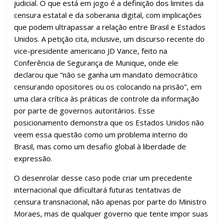
judicial. O que está em jogo é a definição dos limites da
censura estatal e da soberania digital, com implicações
que podem ultrapassar a relação entre Brasil e Estados
Unidos. A petição cita, inclusive, um discurso recente do
vice-presidente americano JD Vance, feito na
Conferência de Segurança de Munique, onde ele
declarou que “não se ganha um mandato democrático
censurando opositores ou os colocando na prisão”, em
uma clara crítica às práticas de controle da informação
por parte de governos autoritários. Esse
posicionamento demonstra que os Estados Unidos não
veem essa questão como um problema interno do
Brasil, mas como um desafio global à liberdade de
expressão.
O desenrolar desse caso pode criar um precedente
internacional que dificultará futuras tentativas de
censura transnacional, não apenas por parte do Ministro
Moraes, mas de qualquer governo que tente impor suas