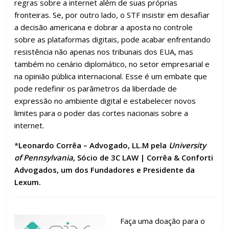
regras sobre a internet além de suas próprias
fronteiras. Se, por outro lado, o STF insistir em desafiar
a decisão americana e dobrar a aposta no controle
sobre as plataformas digitais, pode acabar enfrentando
resistência não apenas nos tribunais dos EUA, mas
também no cenário diplomático, no setor empresarial e
na opinião pública internacional. Esse é um embate que
pode redefinir os parâmetros da liberdade de
expressão no ambiente digital e estabelecer novos
limites para o poder das cortes nacionais sobre a
internet.
*
Leonardo Corrêa – Advogado, LL.M pela
University
of Pennsylvania
, Sócio de 3C LAW | Corrêa & Conforti
Advogados, um dos Fundadores e Presidente da
Lexum.
Faça uma doação para o