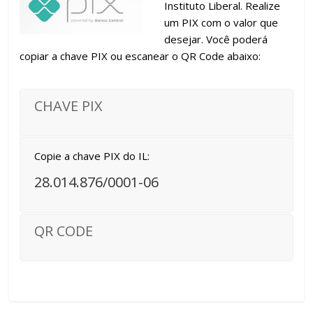
Instituto Liberal. Realize
um PIX com o valor que
desejar. Você poderá
copiar a chave PIX ou escanear o QR Code abaixo:
CHAVE PIX
Copie a chave PIX do IL:
28.014.876/0001-06
QR CODE