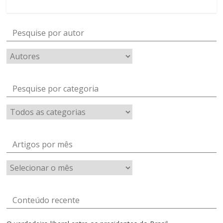
Pesquise por autor
Pesquise por categoria
Artigos por mês
Artigos
por
mês
Conteúdo recente