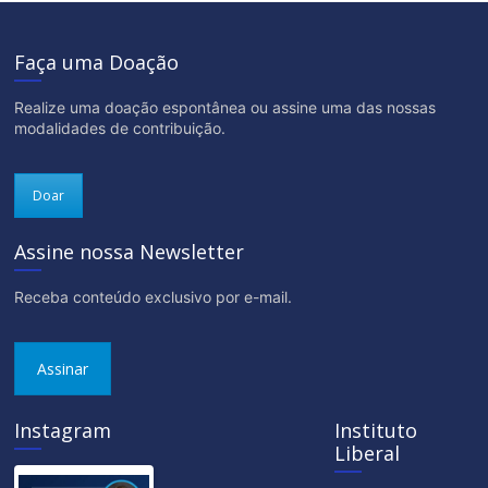
Faça uma Doação
Realize uma doação espontânea ou assine uma das nossas
modalidades de contribuição.
Doar
Assine nossa Newsletter
Receba conteúdo exclusivo por e-mail.
Assinar
Instagram
Instituto
Liberal