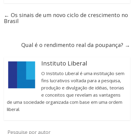
←
Os sinais de um novo ciclo de crescimento no
Brasil
Qual é o rendimento real da poupança?
→
Instituto Liberal
O Instituto Liberal é uma instituição sem
fins lucrativos voltada para a pesquisa,
produção e divulgação de idéias, teorias
e conceitos que revelam as vantagens
de uma sociedade organizada com base em uma ordem
liberal.
Pesquise por autor