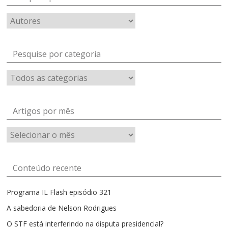
Pesquise por categoria
Artigos por mês
Artigos
por
mês
Conteúdo recente
Programa IL Flash episódio 321
A sabedoria de Nelson Rodrigues
O STF está interferindo na disputa presidencial?