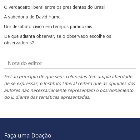
O verdadeiro liberal entre os presidentes do Brasil
A sabedoria de David Hume
Um desabafo cívico em tempos paradoxais
De que adianta observar, se o observado escolhe os
observadores?
Nota do editor
Fiel ao princípio de que seus colunistas têm ampla liberdade
de se expressar, o Instituto Liberal reitera que as opiniões dos
autores não necessariamente representam o posicionamento
do IL diante das temáticas apresentadas.
Faça uma Doação