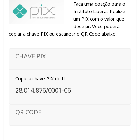
Faça uma doação para o
Instituto Liberal. Realize
um PIX com o valor que
desejar. Você poderá
copiar a chave PIX ou escanear o QR Code abaixo:
CHAVE PIX
Copie a chave PIX do IL:
28.014.876/0001-06
QR CODE