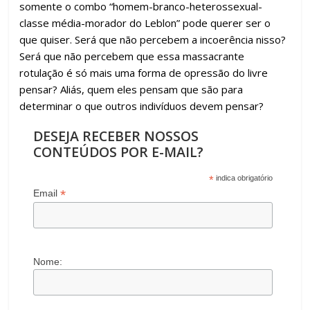
somente o combo “homem-branco-heterossexual-
classe média-morador do Leblon” pode querer ser o
que quiser. Será que não percebem a incoerência nisso?
Será que não percebem que essa massacrante
rotulação é só mais uma forma de opressão do livre
pensar? Aliás, quem eles pensam que são para
determinar o que outros indivíduos devem pensar?
DESEJA RECEBER NOSSOS
CONTEÚDOS POR E-MAIL?
*
indica obrigatório
*
Email
Nome: