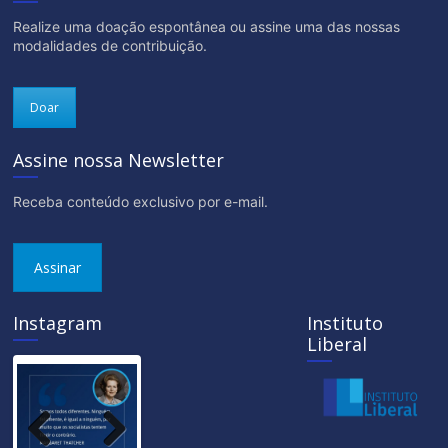
Realize uma doação espontânea ou assine uma das nossas
modalidades de contribuição.
Doar
Assine nossa Newsletter
Receba conteúdo exclusivo por e-mail.
Assinar
Instagram
Instituto
Liberal