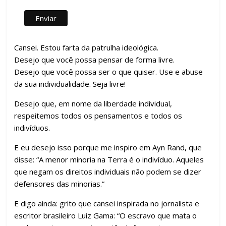
Cansei. Estou farta da patrulha ideológica.
Desejo que você possa pensar de forma livre.
Desejo que você possa ser o que quiser. Use e abuse
da sua individualidade. Seja livre!
Desejo que, em nome da liberdade individual,
respeitemos todos os pensamentos e todos os
indivíduos.
E eu desejo isso porque me inspiro em Ayn Rand, que
disse: “A menor minoria na Terra é o indivíduo. Aqueles
que negam os direitos individuais não podem se dizer
defensores das minorias.”
E digo ainda: grito que cansei inspirada no jornalista e
escritor brasileiro Luiz Gama: “O escravo que mata o