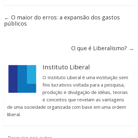
←
O maior do erros: a expansão dos gastos
públicos
O que é Liberalismo?
→
Instituto Liberal
O Instituto Liberal é uma instituição sem
fins lucrativos voltada para a pesquisa,
produção e divulgação de idéias, teorias
e conceitos que revelam as vantagens
de uma sociedade organizada com base em uma ordem
liberal.
Pesquise por autor