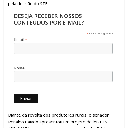
pela decisão do STF.
DESEJA RECEBER NOSSOS
CONTEÚDOS POR E-MAIL?
*
indica obrigatório
*
Email
Nome:
Diante da revolta dos produtores rurais, o senador
Ronaldo Caiado apresentou um projeto de lei (PLS