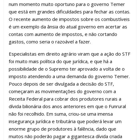
num momento muito oportuno para o governo Temer
que está em grandes dificuldades para fechar as contas.
O recente aumento de impostos sobre os combustíveis
é um exemplo da ânsia do atual governo em acertar as
contas com aumento de impostos, e não cortando
gastos, como seria o razoável a fazer.
Especialistas em direito agrário viram que a ação do STF
foi muito mais política do que jurídica, e que há a
possibilidade de o Supremo ter aprovado a volta de o
imposto atendendo a uma demanda do governo Temer.
Pouco depois de ser divulgada a decisão do STF,
começaram as movimentações do governo com a
Receita Federal para cobrar dos produtores rurais a
dívida bilionária dos anos anteriores em que o Funrural
não foi recolhido. Em suma, criou-se uma imensa
insegurança jurídica e tributária que poderá levar um
enorme grupo de produtores à falência, dado que
muitos não poderão pagar a gigantesca dívida criada