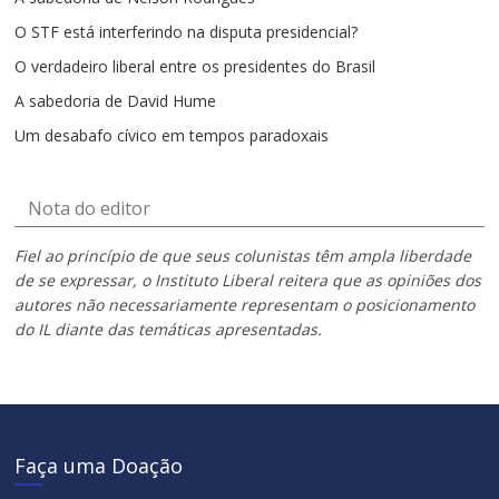
O STF está interferindo na disputa presidencial?
O verdadeiro liberal entre os presidentes do Brasil
A sabedoria de David Hume
Um desabafo cívico em tempos paradoxais
Nota do editor
Fiel ao princípio de que seus colunistas têm ampla liberdade
de se expressar, o Instituto Liberal reitera que as opiniões dos
autores não necessariamente representam o posicionamento
do IL diante das temáticas apresentadas.
Faça uma Doação