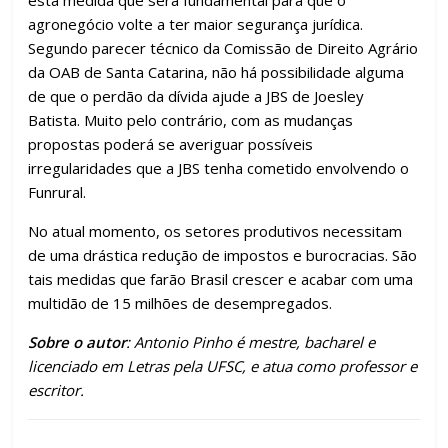
agronegócio volte a ter maior segurança jurídica.
Segundo parecer técnico da Comissão de Direito Agrário
da OAB de Santa Catarina, não há possibilidade alguma
de que o perdão da dívida ajude a JBS de Joesley
Batista. Muito pelo contrário, com as mudanças
propostas poderá se averiguar possíveis
irregularidades que a JBS tenha cometido envolvendo o
Funrural.
No atual momento, os setores produtivos necessitam
de uma drástica redução de impostos e burocracias. São
tais medidas que farão Brasil crescer e acabar com uma
multidão de 15 milhões de desempregados.
Sobre o autor
: Antonio Pinho é mestre, bacharel e
licenciado em Letras pela UFSC, e atua como professor e
escritor.