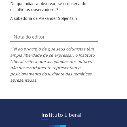
De que adianta observar, se o observado
escolhe os observadores?
A sabedoria de Alexander Soljenítsin
Nota do editor
Fiel ao princípio de que seus colunistas têm
ampla liberdade de se expressar, o Instituto
Liberal reitera que as opiniões dos autores
não necessariamente representam o
posicionamento do IL diante das temáticas
apresentadas.
Instituto Liberal