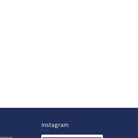
Instagram
nossas