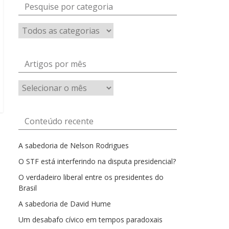
Pesquise por categoria
Artigos por mês
Artigos
por
mês
Conteúdo recente
A sabedoria de Nelson Rodrigues
O STF está interferindo na disputa presidencial?
O verdadeiro liberal entre os presidentes do
Brasil
A sabedoria de David Hume
Um desabafo cívico em tempos paradoxais