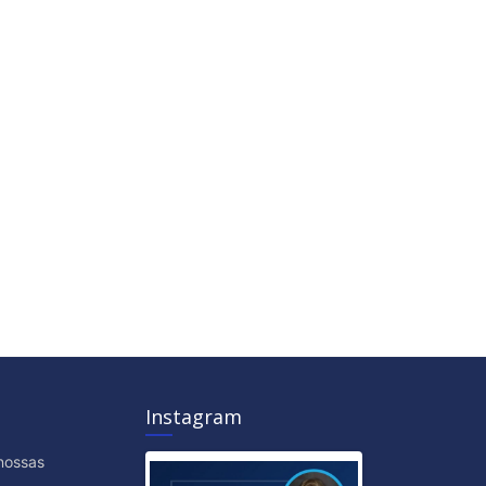
Instagram
nossas