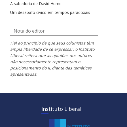
A sabedoria de David Hume
Um desabafo cívico em tempos paradoxais
Nota do editor
Fiel ao princípio de que seus colunistas têm
ampla liberdade de se expressar, o Instituto
Liberal reitera que as opiniões dos autores
não necessariamente representam o
posicionamento do IL diante das temáticas
apresentadas.
Instituto Liberal