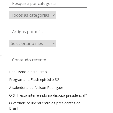
Pesquise por categoria
Artigos por mês
Artigos
por
mês
Conteúdo recente
Populismo e estatismo
Programa IL Flash episódio 321
A sabedoria de Nelson Rodrigues
O STF está interferindo na disputa presidencial?
O verdadeiro liberal entre os presidentes do
Brasil