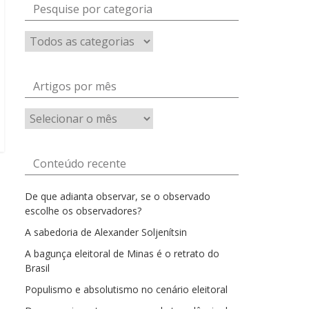
Pesquise por categoria
Artigos por mês
Artigos
por
mês
Conteúdo recente
De que adianta observar, se o observado
escolhe os observadores?
A sabedoria de Alexander Soljenítsin
A bagunça eleitoral de Minas é o retrato do
Brasil
Populismo e absolutismo no cenário eleitoral