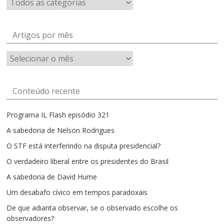
Artigos por mês
Artigos
por
mês
Conteúdo recente
Programa IL Flash episódio 321
A sabedoria de Nelson Rodrigues
O STF está interferindo na disputa presidencial?
O verdadeiro liberal entre os presidentes do Brasil
A sabedoria de David Hume
Um desabafo cívico em tempos paradoxais
De que adianta observar, se o observado escolhe os
observadores?