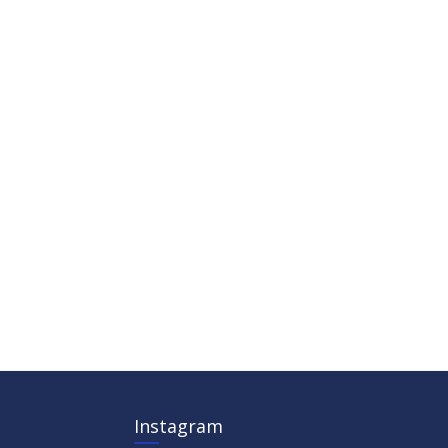
Instagram