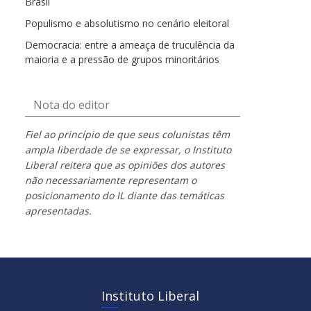
Brasil
Populismo e absolutismo no cenário eleitoral
Democracia: entre a ameaça de truculência da
maioria e a pressão de grupos minoritários
Nota do editor
Fiel ao princípio de que seus colunistas têm
ampla liberdade de se expressar, o Instituto
Liberal reitera que as opiniões dos autores
não necessariamente representam o
posicionamento do IL diante das temáticas
apresentadas.
Instituto Liberal