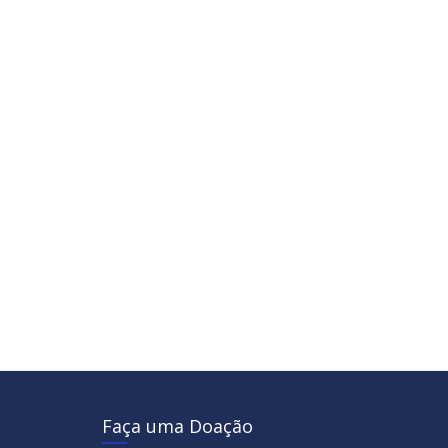
Faça uma Doação