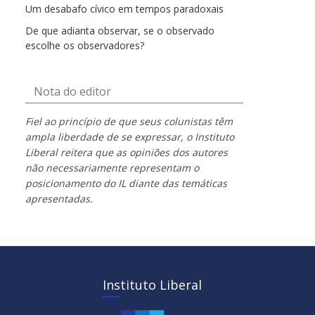
Um desabafo cívico em tempos paradoxais
De que adianta observar, se o observado
escolhe os observadores?
Nota do editor
Fiel ao princípio de que seus colunistas têm
ampla liberdade de se expressar, o Instituto
Liberal reitera que as opiniões dos autores
não necessariamente representam o
posicionamento do IL diante das temáticas
apresentadas.
Instituto Liberal