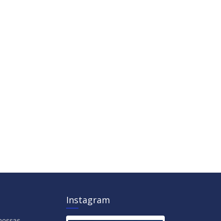
Instagram
nossas