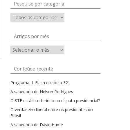
Pesquise por categoria
Artigos por mês
Artigos
por
mês
Conteúdo recente
Programa IL Flash episódio 321
A sabedoria de Nelson Rodrigues
O STF está interferindo na disputa presidencial?
O verdadeiro liberal entre os presidentes do
Brasil
A sabedoria de David Hume