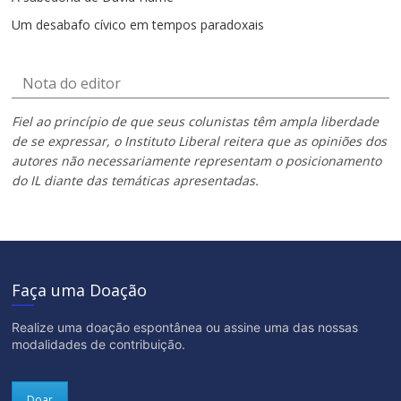
Um desabafo cívico em tempos paradoxais
Nota do editor
Fiel ao princípio de que seus colunistas têm ampla liberdade
de se expressar, o Instituto Liberal reitera que as opiniões dos
autores não necessariamente representam o posicionamento
do IL diante das temáticas apresentadas.
Faça uma Doação
Realize uma doação espontânea ou assine uma das nossas
modalidades de contribuição.
Doar