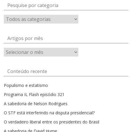
Pesquise por categoria
Artigos por mês
Artigos
por
mês
Conteúdo recente
Populismo e estatismo
Programa IL Flash episódio 321
A sabedoria de Nelson Rodrigues
O STF está interferindo na disputa presidencial?
O verdadeiro liberal entre os presidentes do Brasil
A sabedoria de David Hume