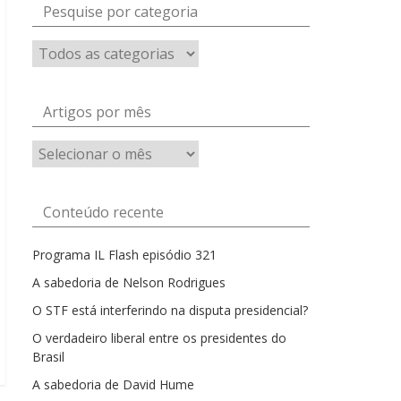
Pesquise por categoria
Artigos por mês
Artigos
por
mês
Conteúdo recente
Programa IL Flash episódio 321
A sabedoria de Nelson Rodrigues
O STF está interferindo na disputa presidencial?
O verdadeiro liberal entre os presidentes do
Brasil
A sabedoria de David Hume