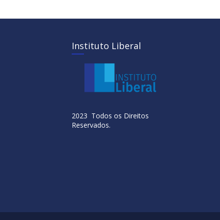
Instituto Liberal
2023 Todos os Direitos
Reservados.