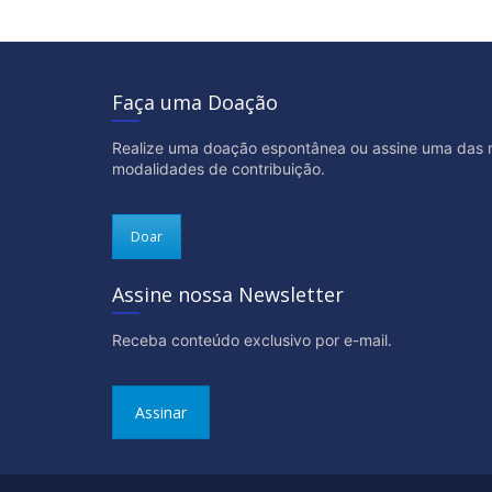
Faça uma Doação
Realize uma doação espontânea ou assine uma das 
modalidades de contribuição.
Doar
Assine nossa Newsletter
Receba conteúdo exclusivo por e-mail.
Assinar