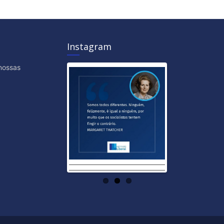
Instagram
nossas