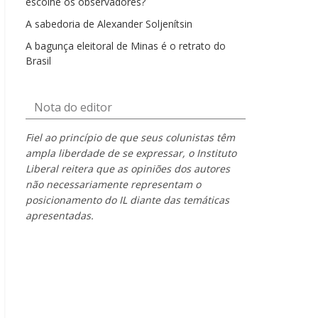
escolhe os observadores?
A sabedoria de Alexander Soljenítsin
A bagunça eleitoral de Minas é o retrato do
Brasil
Nota do editor
Fiel ao princípio de que seus colunistas têm
ampla liberdade de se expressar, o Instituto
Liberal reitera que as opiniões dos autores
não necessariamente representam o
posicionamento do IL diante das temáticas
apresentadas.