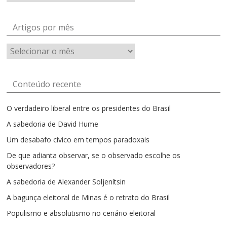
Artigos por mês
Artigos
por
mês
Conteúdo recente
O verdadeiro liberal entre os presidentes do Brasil
A sabedoria de David Hume
Um desabafo cívico em tempos paradoxais
De que adianta observar, se o observado escolhe os
observadores?
A sabedoria de Alexander Soljenítsin
A bagunça eleitoral de Minas é o retrato do Brasil
Populismo e absolutismo no cenário eleitoral