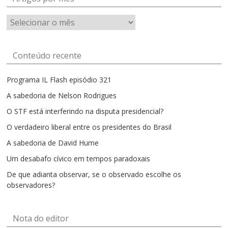
Artigos
por
mês
Conteúdo recente
Programa IL Flash episódio 321
A sabedoria de Nelson Rodrigues
O STF está interferindo na disputa presidencial?
O verdadeiro liberal entre os presidentes do Brasil
A sabedoria de David Hume
Um desabafo cívico em tempos paradoxais
De que adianta observar, se o observado escolhe os
observadores?
Nota do editor