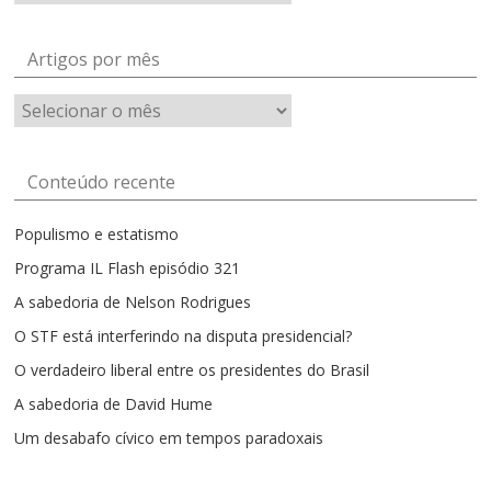
Artigos por mês
Artigos
por
mês
Conteúdo recente
Populismo e estatismo
Programa IL Flash episódio 321
A sabedoria de Nelson Rodrigues
O STF está interferindo na disputa presidencial?
O verdadeiro liberal entre os presidentes do Brasil
A sabedoria de David Hume
Um desabafo cívico em tempos paradoxais