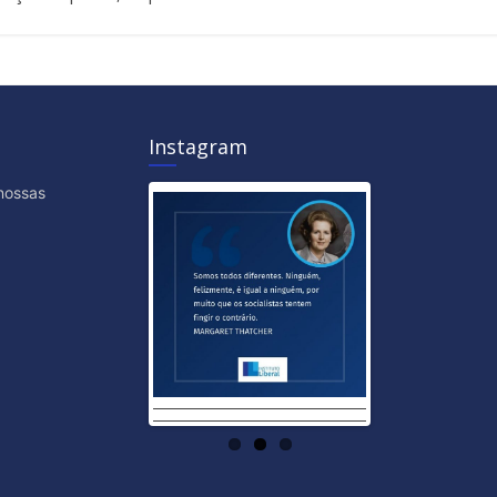
Instagram
nossas