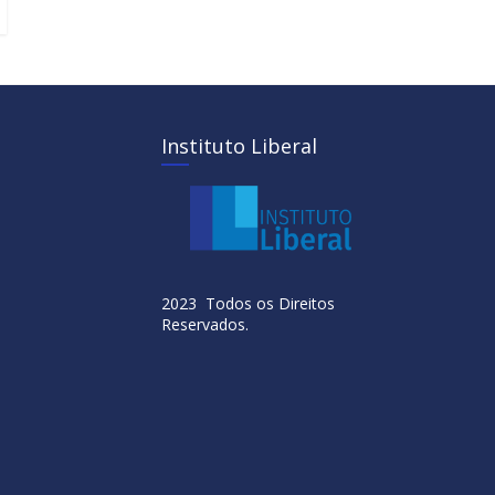
Instituto Liberal
2023 Todos os Direitos
Reservados.