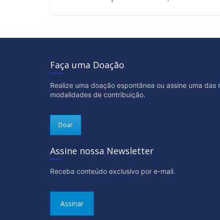
Faça uma Doação
Realize uma doação espontânea ou assine uma das 
modalidades de contribuição.
Doar
Assine nossa Newsletter
Receba conteúdo exclusivo por e-mail.
Assinar