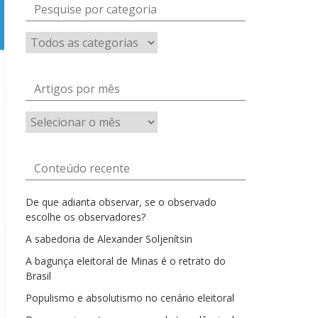
Pesquise por categoria
Artigos por mês
Artigos
por
mês
Conteúdo recente
De que adianta observar, se o observado
escolhe os observadores?
A sabedoria de Alexander Soljenítsin
A bagunça eleitoral de Minas é o retrato do
Brasil
Populismo e absolutismo no cenário eleitoral