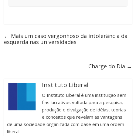
←
Mais um caso vergonhoso da intolerância da
esquerda nas universidades
Charge do Dia
→
Instituto Liberal
O Instituto Liberal é uma instituição sem
fins lucrativos voltada para a pesquisa,
produção e divulgação de idéias, teorias
e conceitos que revelam as vantagens
de uma sociedade organizada com base em uma ordem
liberal.