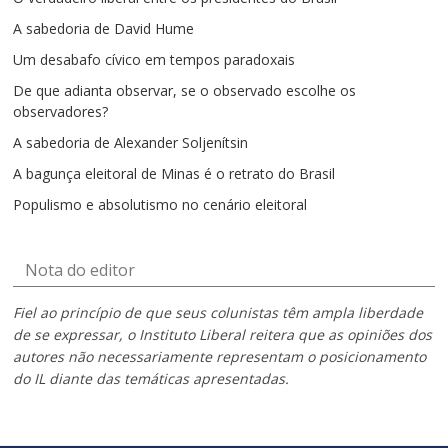
A sabedoria de David Hume
Um desabafo cívico em tempos paradoxais
De que adianta observar, se o observado escolhe os
observadores?
A sabedoria de Alexander Soljenítsin
A bagunça eleitoral de Minas é o retrato do Brasil
Populismo e absolutismo no cenário eleitoral
Nota do editor
Fiel ao princípio de que seus colunistas têm ampla liberdade
de se expressar, o Instituto Liberal reitera que as opiniões dos
autores não necessariamente representam o posicionamento
do IL diante das temáticas apresentadas.