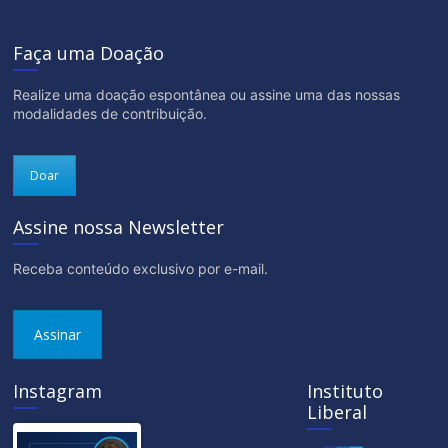
Faça uma Doação
Realize uma doação espontânea ou assine uma das nossas
modalidades de contribuição.
Doar
Assine nossa Newsletter
Receba conteúdo exclusivo por e-mail.
Assinar
Instagram
Instituto
Liberal