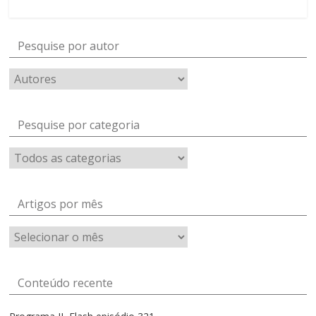
Pesquise por autor
Pesquise por categoria
Artigos por mês
Artigos
por
mês
Conteúdo recente