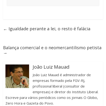
←
Igualdade perante a lei, o resto é falácia
Balança comercial e o neomercantilismo petista
→
João Luiz Mauad
João Luiz Mauad é administrador de
empresas formado pela FGV-RJ,
profissional liberal (consultor de
empresas) e diretor do Instituto Liberal.
Escreve para vários periódicos como os jornais O Globo,
Zero Hora e Gazeta do Povo.