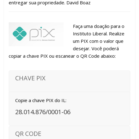
entregar sua propriedade. David Boaz
Faça uma doação para o
Instituto Liberal. Realize
um PIX com o valor que
desejar. Você poderá
copiar a chave PIX ou escanear o QR Code abaixo:
CHAVE PIX
Copie a chave PIX do IL:
28.014.876/0001-06
QR CODE