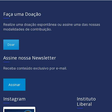
Faça uma Doação
Realize uma doação espontânea ou assine uma das nossas
modalidades de contribuição.
Doar
Assine nossa Newsletter
Receba conteúdo exclusivo por e-mail.
Assinar
Instagram
Instituto
Liberal