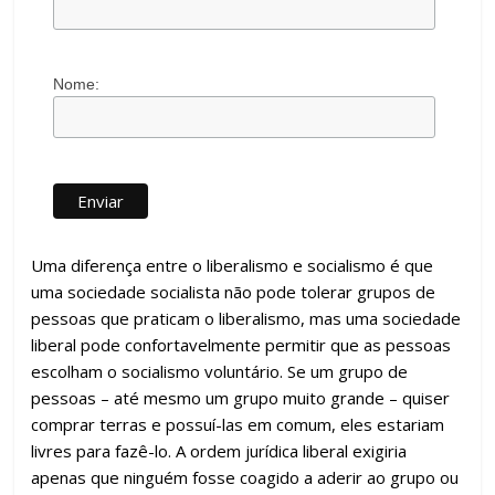
Nome:
Uma diferença entre o liberalismo e socialismo é que
uma sociedade socialista não pode tolerar grupos de
pessoas que praticam o liberalismo, mas uma sociedade
liberal pode confortavelmente permitir que as pessoas
escolham o socialismo voluntário. Se um grupo de
pessoas – até mesmo um grupo muito grande – quiser
comprar terras e possuí-las em comum, eles estariam
livres para fazê-lo. A ordem jurídica liberal exigiria
apenas que ninguém fosse coagido a aderir ao grupo ou