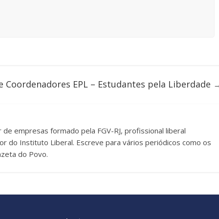
 Coordenadores EPL – Estudantes pela Liberdade
 de empresas formado pela FGV-RJ, profissional liberal
or do Instituto Liberal. Escreve para vários periódicos como os
azeta do Povo.